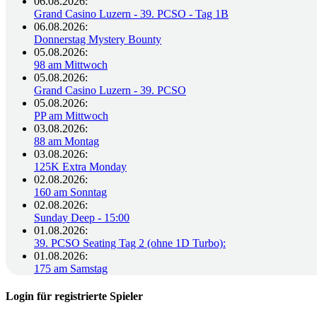
06.08.2026:
Grand Casino Luzern - 39. PCSO - Tag 1B
06.08.2026:
Donnerstag Mystery Bounty
05.08.2026:
98 am Mittwoch
05.08.2026:
Grand Casino Luzern - 39. PCSO
05.08.2026:
PP am Mittwoch
03.08.2026:
88 am Montag
03.08.2026:
125K Extra Monday
02.08.2026:
160 am Sonntag
02.08.2026:
Sunday Deep - 15:00
01.08.2026:
39. PCSO Seating Tag 2 (ohne 1D Turbo):
01.08.2026:
175 am Samstag
Login für registrierte Spieler