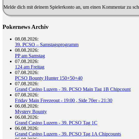
Melde dich mit deinem Spielerkonto an
, um einen Kommentar zu sch
Pokernews Archiv
08.08.2026:
39. PCSO – Samstagsprogramm
08.08.2026:
PP am Samstag
07.08.2026:
124 am Freitag
07.08.2026:
PCSO Bounty Hunter 150+50+40
07.08.2026:
Grand Casino Luzern - 39. PCSO Main Tag 1B Chipcount
07.08.2026:
Friday Main Freezeout - 19:00 , Side 70er - 21:30
06.08.2026:
Mystery Bounty
06.08.2026:
Grand Casino Luzern - 39. PCSO Tag 1C
06.08.2026:
Grand Casino Luzern - 39. PCSO Tag 1A Chipcounts