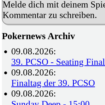
Melde dich mit deinem Spi
Kommentar zu schreiben.
Pokernews Archiv
09.08.2026:
39. PCSO - Seating Fina
09.08.2026:
Finaltag der 39. PCSO
09.08.2026:
Sunday Deep - 15:00