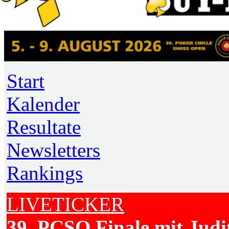
Start
Kalender
Resultate
Newsletters
Rankings
LIVETICKER
39. PCSO Finale mit Judi