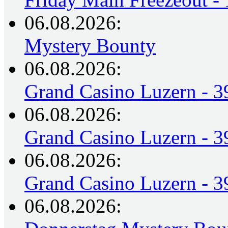
06.08.2026:
Mystery Bounty
06.08.2026:
Grand Casino Luzern - 
06.08.2026:
Grand Casino Luzern - 
06.08.2026:
Grand Casino Luzern - 3
06.08.2026: