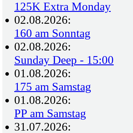
125K Extra Monday
02.08.2026:
160 am Sonntag
02.08.2026:
Sunday Deep - 15:00
01.08.2026:
175 am Samstag
01.08.2026:
PP am Samstag
31.07.2026: