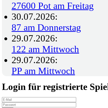
27600 Pot am Freitag
30.07.2026:
87 am Donnerstag
29.07.2026:
122 am Mittwoch
29.07.2026:
PP am Mittwoch
Login für registrierte Spie