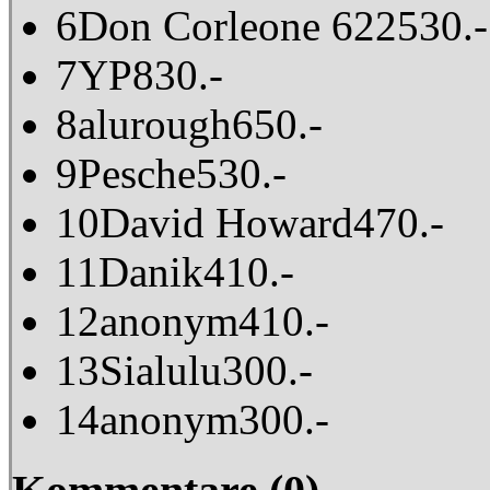
6
Don Corleone 62
2530.-
7
YP
830.-
8
alurough
650.-
9
Pesche
530.-
10
David Howard
470.-
11
Danik
410.-
12
anonym
410.-
13
Sialulu
300.-
14
anonym
300.-