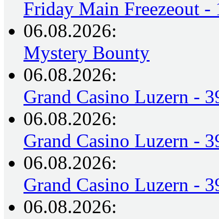
Friday Main Freezeout - 
06.08.2026:
Mystery Bounty
06.08.2026:
Grand Casino Luzern - 
06.08.2026:
Grand Casino Luzern - 
06.08.2026:
Grand Casino Luzern - 3
06.08.2026: