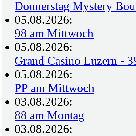
Donnerstag Mystery Bou
05.08.2026:
98 am Mittwoch
05.08.2026:
Grand Casino Luzern - 
05.08.2026:
PP am Mittwoch
03.08.2026:
88 am Montag
03.08.2026: