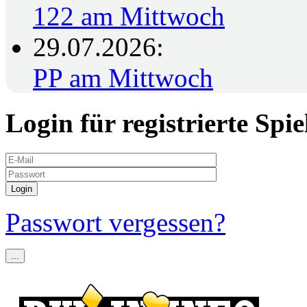
122 am Mittwoch
29.07.2026:
PP am Mittwoch
Login für registrierte Spie
Login
Passwort vergessen?
...