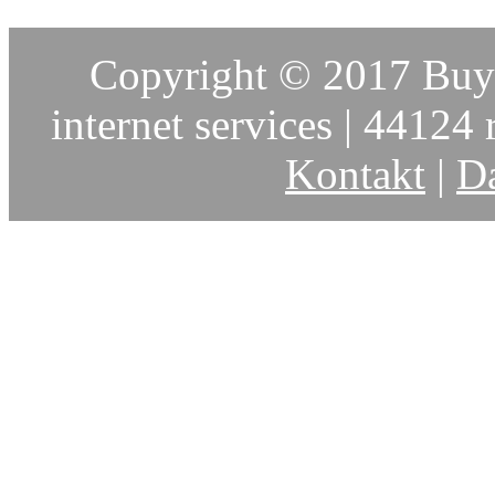
Copyright © 2017 Buy-
internet services | 44124 r
Kontakt
|
Da