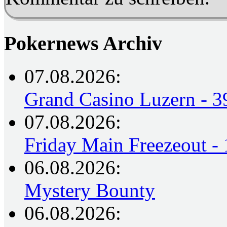
Pokernews Archiv
07.08.2026:
Grand Casino Luzern - 
07.08.2026:
Friday Main Freezeout - 
06.08.2026:
Mystery Bounty
06.08.2026: