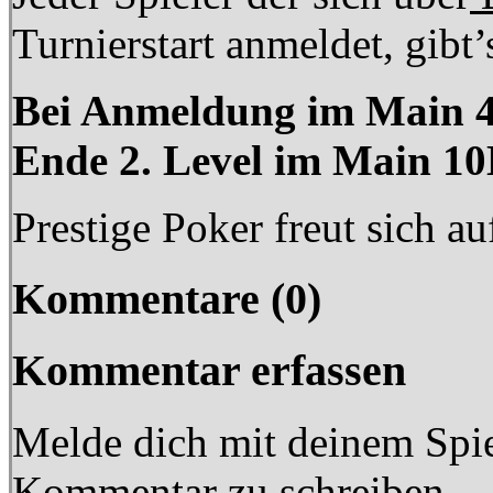
Turnierstart anmeldet, gibt
Bei Anmeldung im Main 4h
Ende 2. Level im Main 10
Prestige Poker freut sich a
Kommentare (0)
Kommentar erfassen
Melde dich mit deinem Spi
Kommentar zu schreiben.