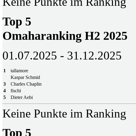
Keine Punkte im Ranking
Top 5
Omaharanking H2 2025
01.07.2025 - 31.12.2025
1
tallamore
Kaspar Schmid
3
Charles Chaplin
4
fischi
5
Dieter Aebi
Keine Punkte im Ranking
Top 5