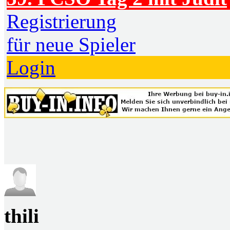
Registrierung
für neue Spieler
Login
thili