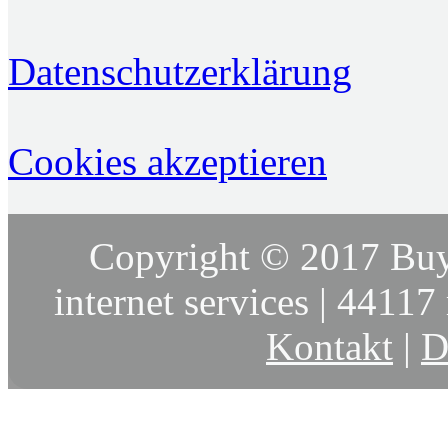
Datenschutzerklärung
Cookies akzeptieren
Copyright © 2017 Buy
internet services | 44117 
Kontakt
|
D