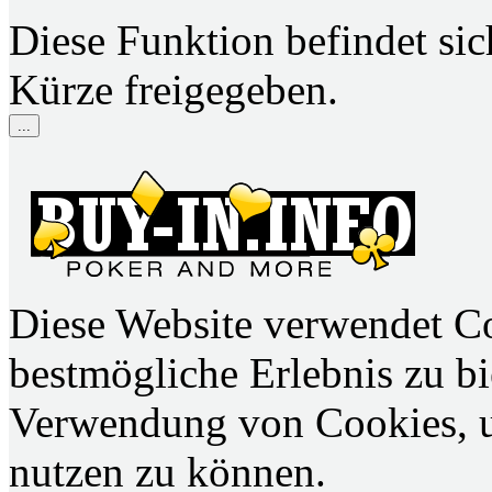
Diese Funktion befindet si
Kürze freigegeben.
...
Diese Website verwendet C
bestmögliche Erlebnis zu bie
Verwendung von Cookies, u
nutzen zu können.