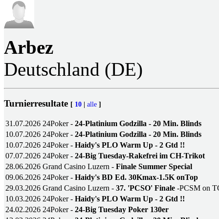
Arbez
Deutschland (DE)
Turnierresultate
[
10
|
alle
]
31.07.2026
24Poker -
24-Platinium Godzilla - 20 Min. Blinds
10.07.2026
24Poker -
24-Platinium Godzilla - 20 Min. Blinds
10.07.2026
24Poker -
Haidy's PLO Warm Up - 2 Gtd !!
07.07.2026
24Poker -
24-Big Tuesday-Rakefrei im CH-Trikot
28.06.2026
Grand Casino Luzern -
Finale Summer Special
09.06.2026
24Poker -
Haidy's BD Ed. 30Kmax-1.5K onTop
29.03.2026
Grand Casino Luzern -
37. 'PCSO' Finale
-PCSM on T
10.03.2026
24Poker -
Haidy's PLO Warm Up - 2 Gtd !!
24.02.2026
24Poker -
24-Big Tuesday Poker 130er