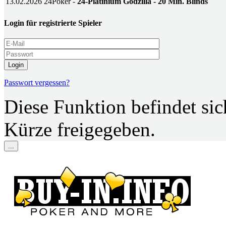
13.02.2026
24Poker -
24-Platinium Godzilla - 20 Min. Blinds
Login für registrierte Spieler
Login
Passwort vergessen?
Diese Funktion befindet si
Kürze freigegeben.
...