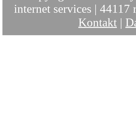
internet services | 44117 r
Kontakt
|
Da