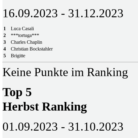
16.09.2023 - 31.12.2023
1
Luca Casali
2
***tortuga***
3
Charles Chaplin
4
Christian Bockstahler
5
Brigitte
Keine Punkte im Ranking
Top 5
Herbst Ranking
01.09.2023 - 31.10.2023