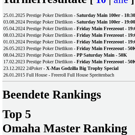
25.01.2025
Prestige Poker Dietlikon -
Saturday Main 100er - 18:3
03.08.2024
Prestige Poker Dietlikon -
Saturday Main 100er - 19:0
05.04.2024
Prestige Poker Dietlikon -
Friday Main Freezeout - 19:
08.03.2024
Prestige Poker Dietlikon -
Friday Main Freezeout - 19:
01.03.2024
Prestige Poker Dietlikon -
Friday Main Freezeout - 19:
26.05.2023
Prestige Poker Dietlikon -
Friday Main Freezeout - 50
08.04.2023
Prestige Poker Dietlikon -
PP Saturday Main - 50K
17.02.2023
Prestige Poker Dietlikon -
Friday Main Freezeout - 50
23.12.2022
24Poker -
X-Mas Godzilla Big Trophy Special
26.01.2015
Full House - Freeroll Full House Spreitenbach
Beendete Rankings
Top 5
Omaha Master Ranking