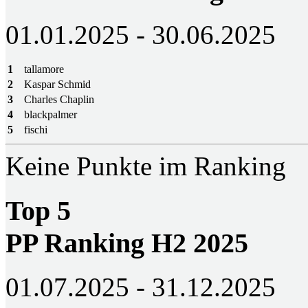
01.01.2025 - 30.06.2025
1
tallamore
2
Kaspar Schmid
3
Charles Chaplin
4
blackpalmer
5
fischi
Keine Punkte im Ranking
Top 5
PP Ranking H2 2025
01.07.2025 - 31.12.2025