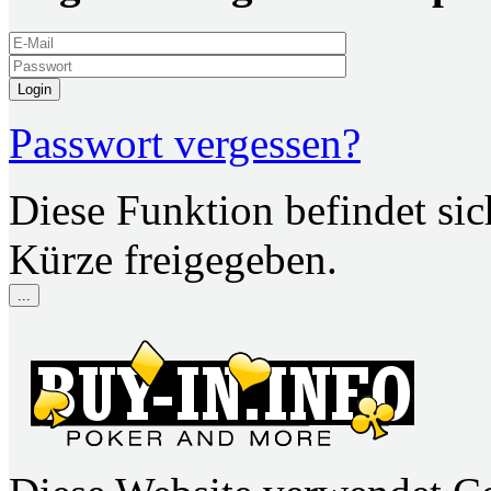
Login
Passwort vergessen?
Diese Funktion befindet si
Kürze freigegeben.
...