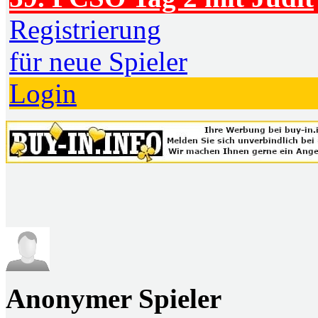
Registrierung
für neue Spieler
Login
Anonymer Spieler