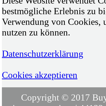
Diese Website verwendet C
bestmögliche Erlebnis zu bie
Verwendung von Cookies, u
nutzen zu können.
Datenschutzerklärung
Cookies akzeptieren
Copyright © 2017 Buy