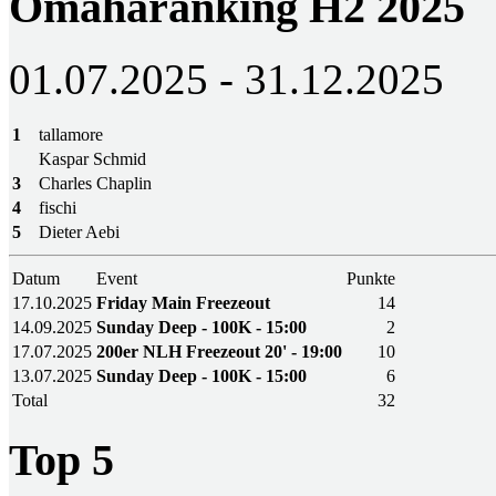
Omaharanking H2 2025
01.07.2025 - 31.12.2025
1
tallamore
Kaspar Schmid
3
Charles Chaplin
4
fischi
5
Dieter Aebi
Datum
Event
Punkte
17.10.2025
Friday Main Freezeout
14
14.09.2025
Sunday Deep - 100K - 15:00
2
17.07.2025
200er NLH Freezeout 20' - 19:00
10
13.07.2025
Sunday Deep - 100K - 15:00
6
Total
32
Top 5