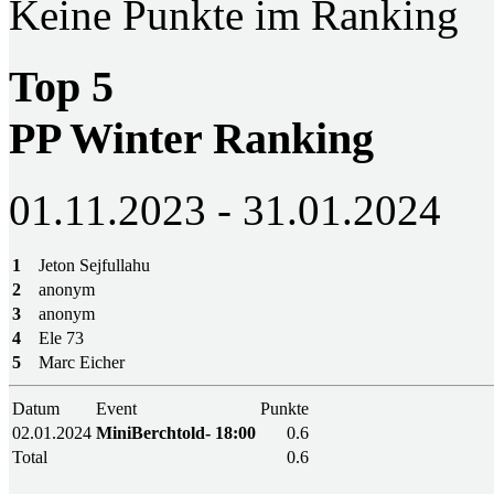
Keine Punkte im Ranking
Top 5
PP Winter Ranking
01.11.2023 - 31.01.2024
1
Jeton Sejfullahu
2
anonym
3
anonym
4
Ele 73
5
Marc Eicher
Datum
Event
Punkte
02.01.2024
MiniBerchtold- 18:00
0.6
Total
0.6