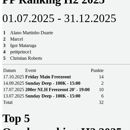
01.07.2025 - 31.12.2025
1
Alano Martinho Duarte
2
Marcel
3
Igor Mataruga
4
petitprince1
5
Christian Roberts
Datum
Event
Punkte
17.10.2025
Friday Main Freezeout
14
14.09.2025
Sunday Deep - 100K - 15:00
2
17.07.2025
200er NLH Freezeout 20' - 19:00
10
13.07.2025
Sunday Deep - 100K - 15:00
6
Total
32
Top 5