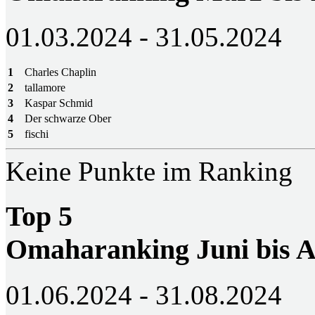
01.03.2024 - 31.05.2024
1
Charles Chaplin
2
tallamore
3
Kaspar Schmid
4
Der schwarze Ober
5
fischi
Keine Punkte im Ranking
Top 5
Omaharanking Juni bis A
01.06.2024 - 31.08.2024