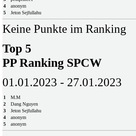
4
anonym
5
Jeton Sejfullahu
Keine Punkte im Ranking
Top 5
PP Ranking SPCW
01.01.2023 - 27.01.2023
1
M.M
2
Dang Nguyen
3
Jeton Sejfullahu
4
anonym
5
anonym