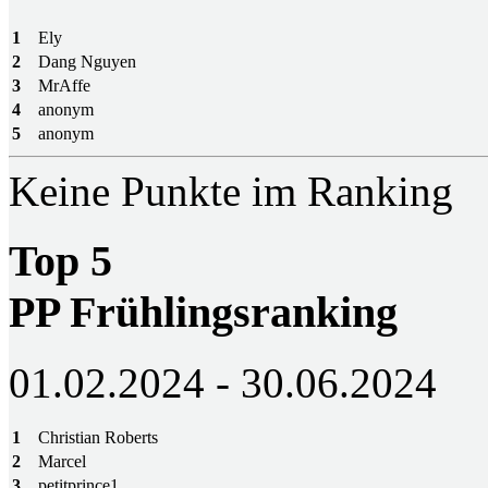
1
Ely
2
Dang Nguyen
3
MrAffe
4
anonym
5
anonym
Keine Punkte im Ranking
Top 5
PP Frühlingsranking
01.02.2024 - 30.06.2024
1
Christian Roberts
2
Marcel
3
petitprince1