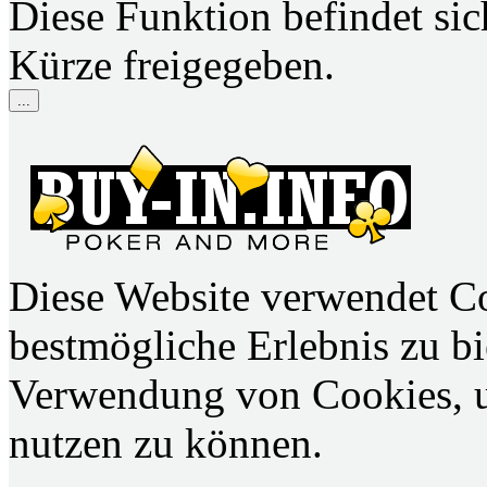
Diese Funktion befindet si
Kürze freigegeben.
...
Diese Website verwendet C
bestmögliche Erlebnis zu bie
Verwendung von Cookies, u
nutzen zu können.