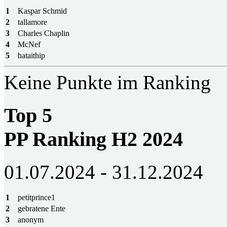
1
Kaspar Schmid
2
tallamore
3
Charles Chaplin
4
McNef
5
hataithip
Keine Punkte im Ranking
Top 5
PP Ranking H2 2024
01.07.2024 - 31.12.2024
1
petitprince1
2
gebratene Ente
3
anonym