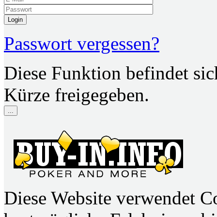
Login
Passwort vergessen?
Diese Funktion befindet si
Kürze freigegeben.
...
Diese Website verwendet C