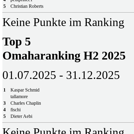
5
Christian Roberts
Keine Punkte im Ranking
Top 5
Omaharanking H2 2025
01.07.2025 - 31.12.2025
1
Kaspar Schmid
tallamore
3
Charles Chaplin
4
fischi
5
Dieter Aebi
Keine Punkte im Ranking