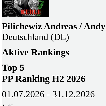
Pilichewiz Andreas / Andy
Deutschland (DE)
Aktive Rankings
Top 5
PP Ranking H2 2026
01.07.2026 - 31.12.2026
1
SG