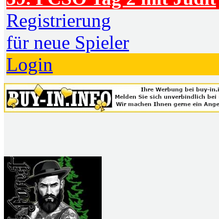
Registrierung
für neue Spieler
Login