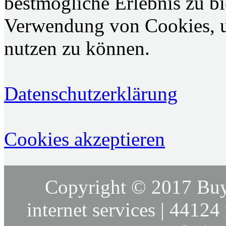
bestmögliche Erlebnis zu bie
Verwendung von Cookies, u
nutzen zu können.
Datenschutzerklärung
Cookies akzeptieren
Copyright © 2017 Buy
internet services | 44124 