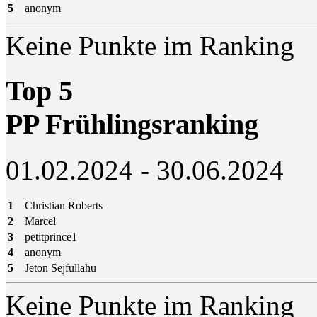
5
anonym
Keine Punkte im Ranking
Top 5
PP Frühlingsranking
01.02.2024 - 30.06.2024
1
Christian Roberts
2
Marcel
3
petitprince1
4
anonym
5
Jeton Sejfullahu
Keine Punkte im Ranking