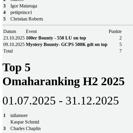
3
Igor Mataruga
4
petitprince1
5
Christian Roberts
Datum
Event
Punkte
23.10.2025
100er Bounty - 550 LU on top
2
09.10.2025
Mystery Bounty- GCPS 500K gdt on top
5
Total
7
Top 5
Omaharanking H2 2025
01.07.2025 - 31.12.2025
1
tallamore
Kaspar Schmid
3
Charles Chaplin