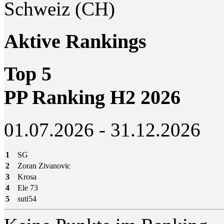
Schweiz (CH)
Aktive Rankings
Top 5
PP Ranking H2 2026
01.07.2026 - 31.12.2026
1
SG
2
Zoran Zivanovic
3
Krosa
4
Ele 73
5
suti54