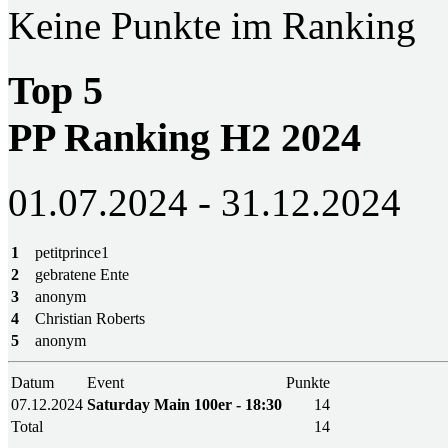
Keine Punkte im Ranking
Top 5
PP Ranking H2 2024
01.07.2024 - 31.12.2024
1
petitprince1
2
gebratene Ente
3
anonym
4
Christian Roberts
5
anonym
Datum
Event
Punkte
07.12.2024
Saturday Main 100er - 18:30
14
Total
14