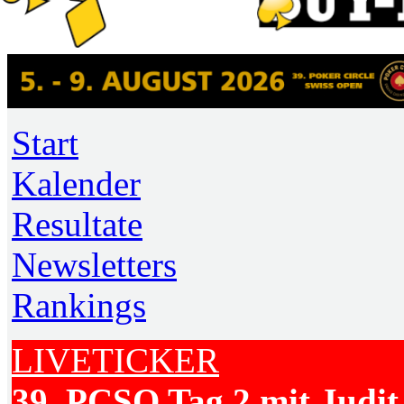
Start
Kalender
Resultate
Newsletters
Rankings
LIVETICKER
39. PCSO Tag 2 mit Judit