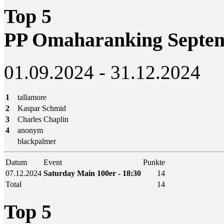
Top 5
PP Omaharanking Septem
01.09.2024 - 31.12.2024
1
tallamore
2
Kaspar Schmid
3
Charles Chaplin
4
anonym
blackpalmer
Datum
Event
Punkte
07.12.2024
Saturday Main 100er - 18:30
14
Total
14
Top 5