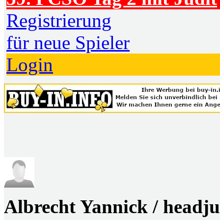
Registrierung
für neue Spieler
Login
Albrecht Yannick / headj