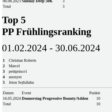
06.08.2023
Sunday Deep 50K
3
Total
3
Top 5
PP Frühlingsranking
01.02.2024 - 30.06.2024
1
Christian Roberts
2
Marcel
3
petitprince1
4
anonym
5
Jeton Sejfullahu
Datum
Event
Punkte
16.05.2024
Donnerstag Progressive Bounty/Addon
10
Total
10