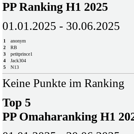
PP Ranking H1 2025
01.01.2025 - 30.06.2025
1
anonym
2
RB
3
petitprince1
4
Jack304
5
N13
Keine Punkte im Ranking
Top 5
PP Omaharanking H1 20