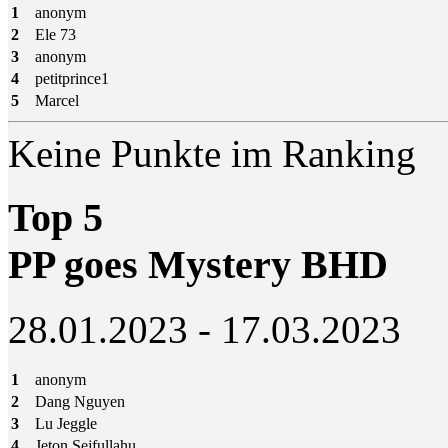
1
anonym
2
Ele 73
3
anonym
4
petitprince1
5
Marcel
Keine Punkte im Ranking
Top 5
PP goes Mystery BHD
28.01.2023 - 17.03.2023
1
anonym
2
Dang Nguyen
3
Lu Jeggle
4
Jeton Sejfullahu