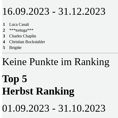
16.09.2023 - 31.12.2023
1
Luca Casali
2
***tortuga***
3
Charles Chaplin
4
Christian Bockstahler
5
Brigitte
Keine Punkte im Ranking
Top 5
Herbst Ranking
01.09.2023 - 31.10.2023