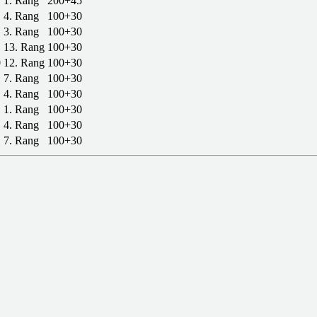
1. Rang
200+45
4. Rang
100+30
3. Rang
100+30
13. Rang
100+30
0
12. Rang
100+30
7. Rang
100+30
4. Rang
100+30
1. Rang
100+30
4. Rang
100+30
7. Rang
100+30