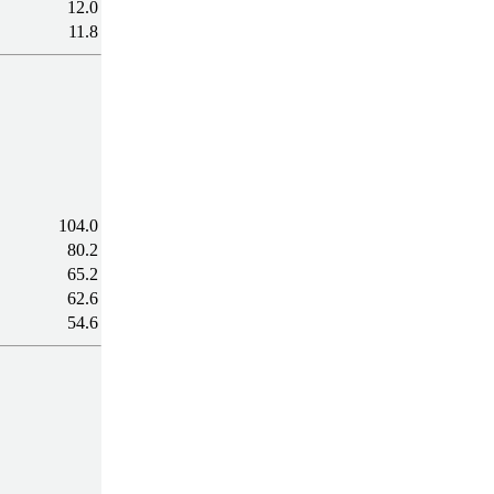
12.0
11.8
104.0
80.2
65.2
62.6
54.6