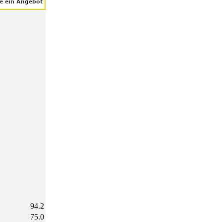
94.2
75.0