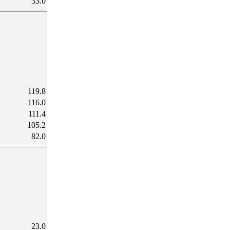
33.0
119.8
116.0
111.4
105.2
82.0
23.0