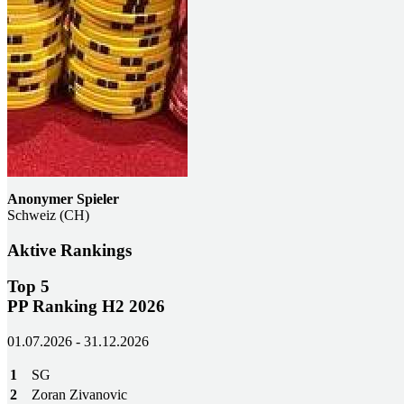
Anonymer Spieler
Schweiz (CH)
Aktive Rankings
Top 5
PP Ranking H2 2026
01.07.2026 - 31.12.2026
1
SG
2
Zoran Zivanovic