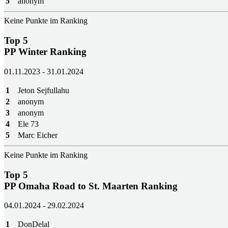
5
anonym
Keine Punkte im Ranking
Top 5
PP Winter Ranking
01.11.2023 - 31.01.2024
1
Jeton Sejfullahu
2
anonym
3
anonym
4
Ele 73
5
Marc Eicher
Keine Punkte im Ranking
Top 5
PP Omaha Road to St. Maarten Ranking
04.01.2024 - 29.02.2024
1
DonDelal