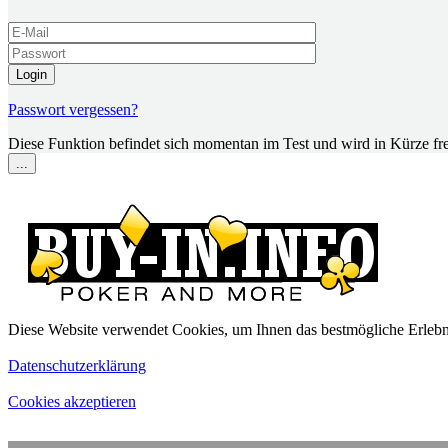
Login
Passwort vergessen?
Diese Funktion befindet sich momentan im Test und wird in Kürze fr
...
Diese Website verwendet Cookies, um Ihnen das bestmögliche Erlebni
Datenschutzerklärung
Cookies akzeptieren