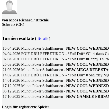
von Moos Richard / Ritschie
Schweiz (CH)
Turnierresultate
[
10
|
alle
]
15.04.2026
Munot Poker Schaffhausen -
NEW COOL WEDNES
04.04.2026
FOIF DRÜ EFFRETIKON - *Foif Drü* #Christian's Geb
02.04.2026
FOIF DRÜ EFFRETIKON - *Foif Drü* #Happy Thursd
25.03.2026
Munot Poker Schaffhausen -
NEW COOL WEDNES
21.03.2026
Munot Poker Schaffhausen -
NEW MEGA DEEP STA
14.02.2026
FOIF DRÜ EFFRETIKON - *Foif Drü* # Saturday Nig
14.01.2026
Munot Poker Schaffhausen -
NEW COOL WEDNES
17.12.2025
Munot Poker Schaffhausen -
NEW COOL WEDNES
03.12.2025
Munot Poker Schaffhausen -
NEW COOL WEDNES
17.10.2025
Munot Poker Schaffhausen -
NEW GAMBLE FRIDA
Login für registrierte Spieler