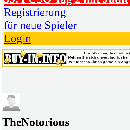
Registrierung
für neue Spieler
Login
TheNotorious