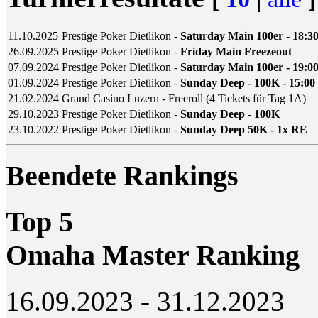
11.10.2025
Prestige Poker Dietlikon -
Saturday Main 100er - 18:3
26.09.2025
Prestige Poker Dietlikon -
Friday Main Freezeout
07.09.2024
Prestige Poker Dietlikon -
Saturday Main 100er - 19:0
01.09.2024
Prestige Poker Dietlikon -
Sunday Deep - 100K - 15:00
21.02.2024
Grand Casino Luzern - Freeroll (4 Tickets für Tag 1A)
29.10.2023
Prestige Poker Dietlikon -
Sunday Deep - 100K
23.10.2022
Prestige Poker Dietlikon -
Sunday Deep 50K - 1x RE
Beendete Rankings
Top 5
Omaha Master Ranking
16.09.2023 - 31.12.2023