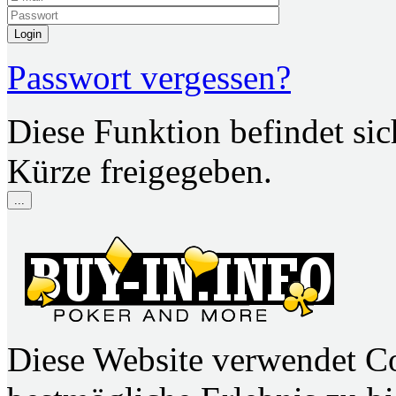
Login
Passwort vergessen?
Diese Funktion befindet si
Kürze freigegeben.
...
Diese Website verwendet C