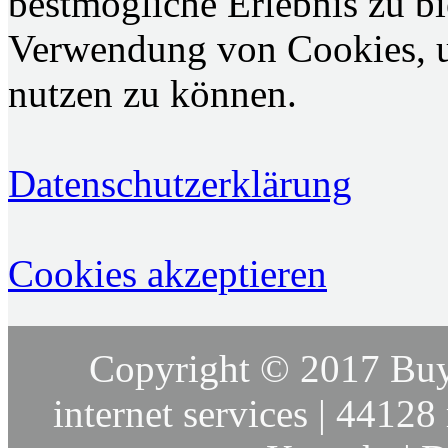
bestmögliche Erlebnis zu bie
Verwendung von Cookies, u
nutzen zu können.
Datenschutzerklärung
Cookies akzeptieren
Copyright © 2017 Buy
internet services | 44128 