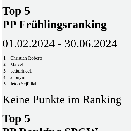
Top 5
PP Frühlingsranking
01.02.2024 - 30.06.2024
1
Christian Roberts
2
Marcel
3
petitprince1
4
anonym
5
Jeton Sejfullahu
Keine Punkte im Ranking
Top 5