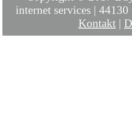
internet services | 44130 
Kontakt
|
D