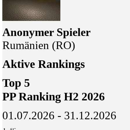
Anonymer Spieler
Rumänien (RO)
Aktive Rankings
Top 5
PP Ranking H2 2026
01.07.2026 - 31.12.2026
1
SG