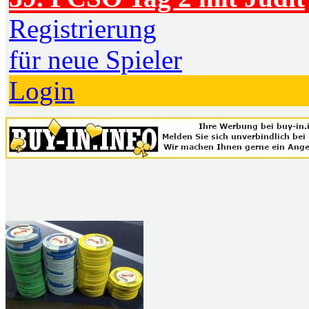
Registrierung
für neue Spieler
Login