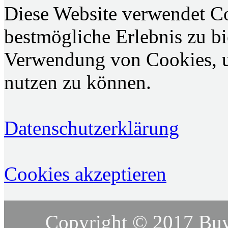
Diese Website verwendet C
bestmögliche Erlebnis zu bie
Verwendung von Cookies, u
nutzen zu können.
Datenschutzerklärung
Cookies akzeptieren
Copyright © 2017 Buy