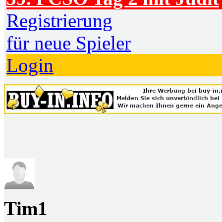
Registrierung
für neue Spieler
Login
Tim1