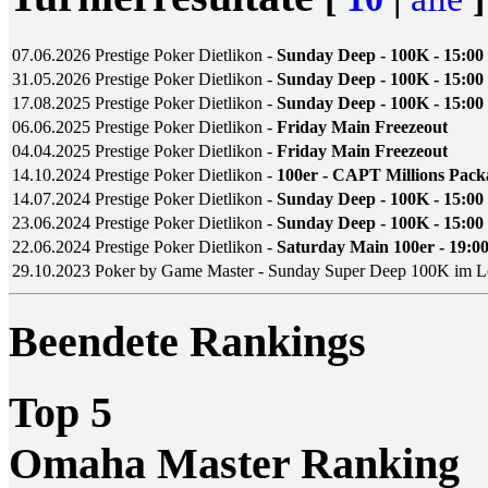
07.06.2026
Prestige Poker Dietlikon -
Sunday Deep - 100K - 15:00
31.05.2026
Prestige Poker Dietlikon -
Sunday Deep - 100K - 15:00
17.08.2025
Prestige Poker Dietlikon -
Sunday Deep - 100K - 15:00
06.06.2025
Prestige Poker Dietlikon -
Friday Main Freezeout
04.04.2025
Prestige Poker Dietlikon -
Friday Main Freezeout
14.10.2024
Prestige Poker Dietlikon -
100er - CAPT Millions Pack
14.07.2024
Prestige Poker Dietlikon -
Sunday Deep - 100K - 15:00
23.06.2024
Prestige Poker Dietlikon -
Sunday Deep - 100K - 15:00
22.06.2024
Prestige Poker Dietlikon -
Saturday Main 100er - 19:0
29.10.2023
Poker by Game Master - Sunday Super Deep 100K im Loo
Beendete Rankings
Top 5
Omaha Master Ranking