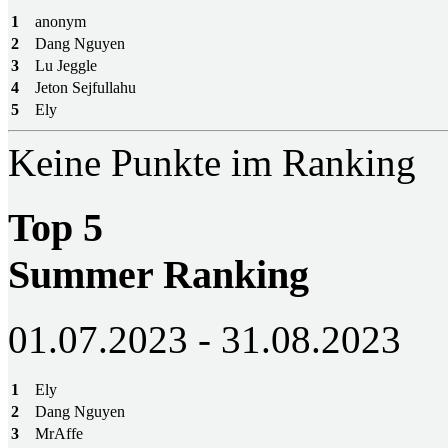
1
anonym
2
Dang Nguyen
3
Lu Jeggle
4
Jeton Sejfullahu
5
Ely
Keine Punkte im Ranking
Top 5
Summer Ranking
01.07.2023 - 31.08.2023
1
Ely
2
Dang Nguyen
3
MrAffe