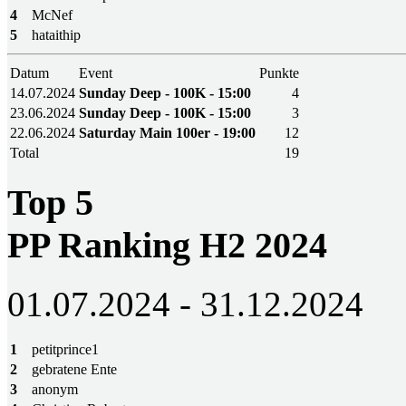
4
McNef
5
hataithip
Datum
Event
Punkte
14.07.2024
Sunday Deep - 100K - 15:00
4
23.06.2024
Sunday Deep - 100K - 15:00
3
22.06.2024
Saturday Main 100er - 19:00
12
Total
19
Top 5
PP Ranking H2 2024
01.07.2024 - 31.12.2024
1
petitprince1
2
gebratene Ente
3
anonym