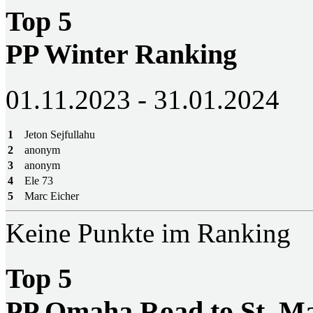
Top 5
PP Winter Ranking
01.11.2023 - 31.01.2024
1
Jeton Sejfullahu
2
anonym
3
anonym
4
Ele 73
5
Marc Eicher
Keine Punkte im Ranking
Top 5
PP Omaha Road to St. M