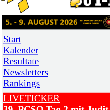
Start
Kalender
Resultate
Newsletters
Rankings
LIVETICKER
39. PCSO Tag 2 mit Judit