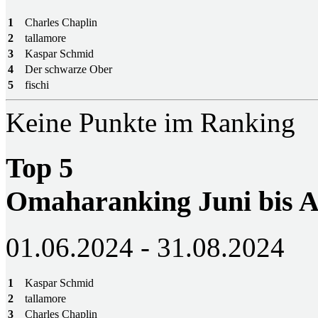
1
Charles Chaplin
2
tallamore
3
Kaspar Schmid
4
Der schwarze Ober
5
fischi
Keine Punkte im Ranking
Top 5
Omaharanking Juni bis A
01.06.2024 - 31.08.2024
1
Kaspar Schmid
2
tallamore
3
Charles Chaplin