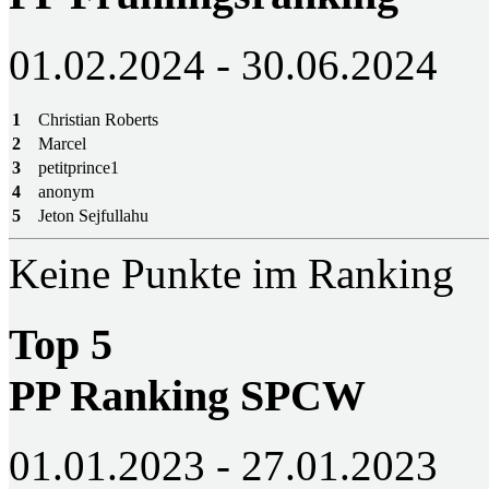
01.02.2024 - 30.06.2024
1
Christian Roberts
2
Marcel
3
petitprince1
4
anonym
5
Jeton Sejfullahu
Keine Punkte im Ranking
Top 5
PP Ranking SPCW
01.01.2023 - 27.01.2023