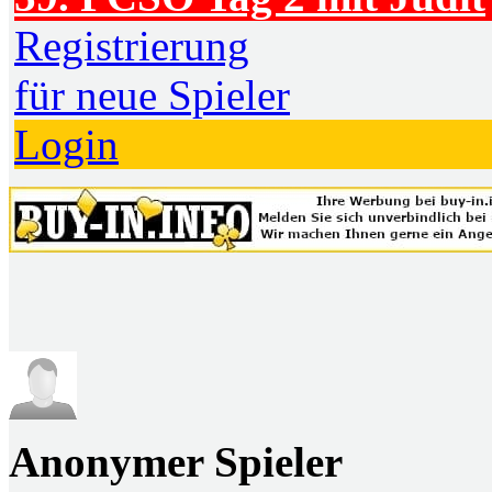
Registrierung
für neue Spieler
Login
Anonymer Spieler