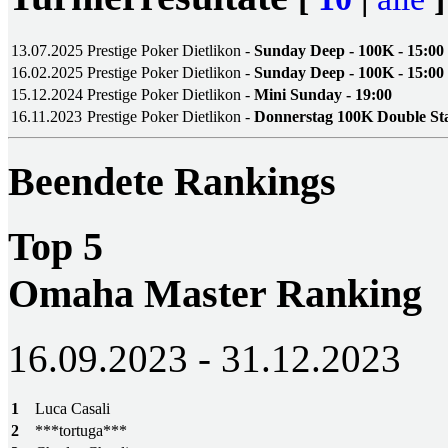
13.07.2025
Prestige Poker Dietlikon -
Sunday Deep - 100K - 15:00
16.02.2025
Prestige Poker Dietlikon -
Sunday Deep - 100K - 15:00
15.12.2024
Prestige Poker Dietlikon -
Mini Sunday - 19:00
16.11.2023
Prestige Poker Dietlikon -
Donnerstag 100K Double St
Beendete Rankings
Top 5
Omaha Master Ranking
16.09.2023 - 31.12.2023
1
Luca Casali
2
***tortuga***