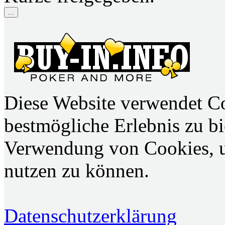
...
Diese Website verwendet C
bestmögliche Erlebnis zu bie
Verwendung von Cookies, u
nutzen zu können.
Datenschutzerklärung