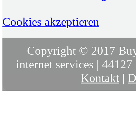
Cookies akzeptieren
Copyright © 2017 Buy
internet services | 44127 
Kontakt
|
D