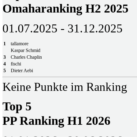
Omaharanking H2 2025
01.07.2025 - 31.12.2025
1
tallamore
Kaspar Schmid
3
Charles Chaplin
4
fischi
5
Dieter Aebi
Keine Punkte im Ranking
Top 5
PP Ranking H1 2026