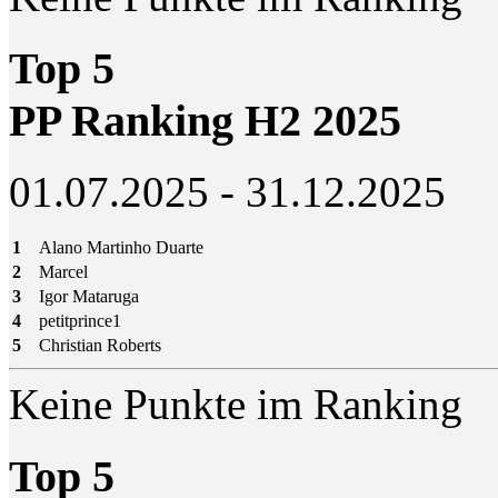
Top 5
PP Ranking H2 2025
01.07.2025 - 31.12.2025
1
Alano Martinho Duarte
2
Marcel
3
Igor Mataruga
4
petitprince1
5
Christian Roberts
Keine Punkte im Ranking
Top 5