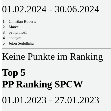
01.02.2024 - 30.06.2024
1
Christian Roberts
2
Marcel
3
petitprince1
4
anonym
5
Jeton Sejfullahu
Keine Punkte im Ranking
Top 5
PP Ranking SPCW
01.01.2023 - 27.01.2023