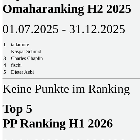
Omaharanking H2 2025
01.07.2025 - 31.12.2025
1
tallamore
Kaspar Schmid
3
Charles Chaplin
4
fischi
5
Dieter Aebi
Keine Punkte im Ranking
Top 5
PP Ranking H1 2026