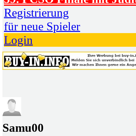
Registrierung
für neue Spieler
Login
Samu00