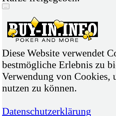
...
Diese Website verwendet C
bestmögliche Erlebnis zu bie
Verwendung von Cookies, u
nutzen zu können.
Datenschutzerklärung