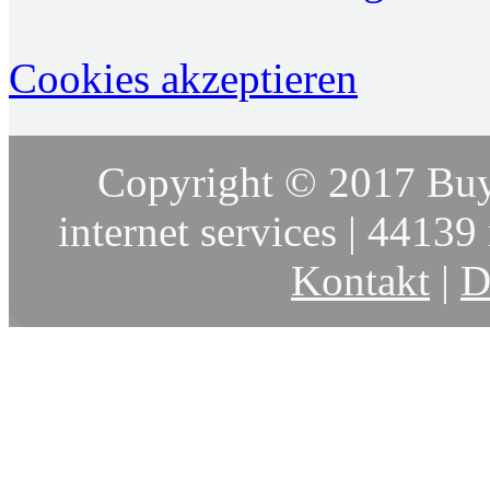
Cookies akzeptieren
Copyright © 2017 Buy
internet services | 44139 
Kontakt
|
D