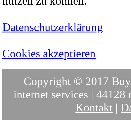
nutzen zu können.
Datenschutzerklärung
Cookies akzeptieren
Copyright © 2017 Buy-
internet services | 44128 r
Kontakt
|
Da