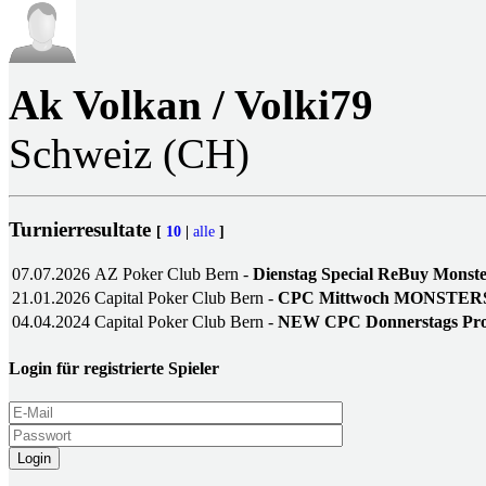
Ak Volkan / Volki79
Schweiz (CH)
Turnierresultate
[
10
|
alle
]
07.07.2026
AZ Poker Club Bern -
Dienstag Special ReBuy Monste
21.01.2026
Capital Poker Club Bern -
CPC Mittwoch MONSTERS
04.04.2024
Capital Poker Club Bern -
NEW CPC Donnerstags Prog
Login für registrierte Spieler
Login