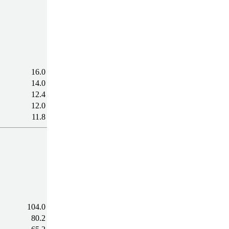
16.0
14.0
12.4
12.0
11.8
104.0
80.2