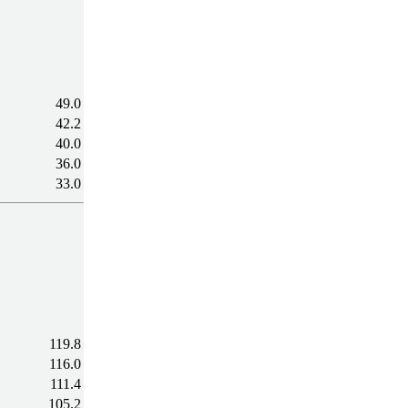
49.0
42.2
40.0
36.0
33.0
119.8
116.0
111.4
105.2