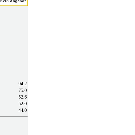
94.2
75.0
52.6
52.0
44.0