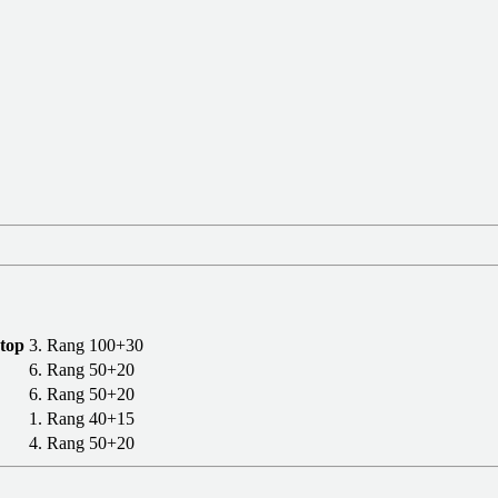
top
3. Rang
100+30
6. Rang
50+20
6. Rang
50+20
1. Rang
40+15
4. Rang
50+20