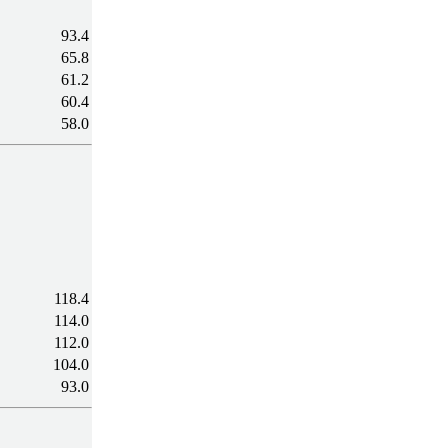
93.4
65.8
61.2
60.4
58.0
118.4
114.0
112.0
104.0
93.0