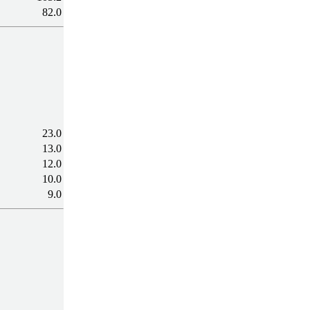
82.0
23.0
13.0
12.0
10.0
9.0