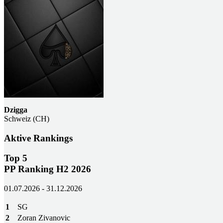
Dzigga
Schweiz (CH)
Aktive Rankings
Top 5
PP Ranking H2 2026
01.07.2026 - 31.12.2026
1
SG
2
Zoran Zivanovic