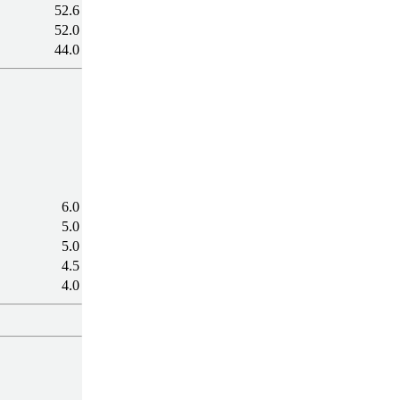
52.6
52.0
44.0
6.0
5.0
5.0
4.5
4.0