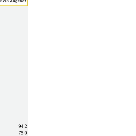
94.2
75.0