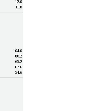
12.0
11.8
104.0
80.2
65.2
62.6
54.6