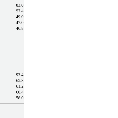
83.0
57.4
49.0
47.0
46.8
93.4
65.8
61.2
60.4
58.0