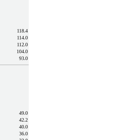
118.4
114.0
112.0
104.0
93.0
49.0
42.2
40.0
36.0