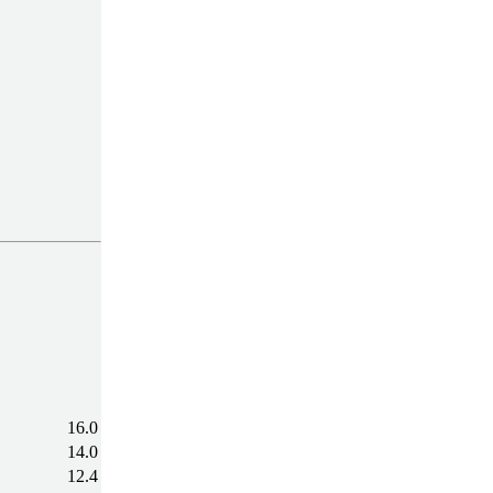
16.0
14.0
12.4