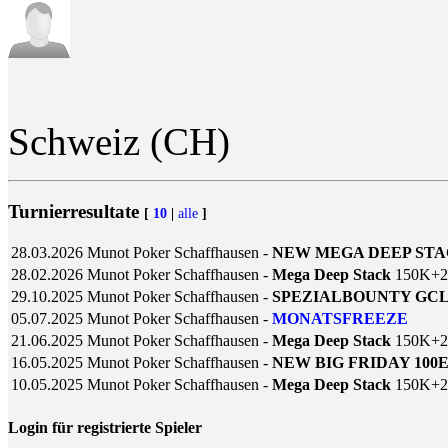
Schweiz (CH)
Turnierresultate
[
10
|
alle
]
28.03.2026
Munot Poker Schaffhausen -
NEW MEGA DEEP STA
28.02.2026
Munot Poker Schaffhausen -
Mega Deep Stack
150K+
29.10.2025
Munot Poker Schaffhausen -
SPEZIALBOUNTY GCLI
05.07.2025
Munot Poker Schaffhausen -
MONATSFREEZE
21.06.2025
Munot Poker Schaffhausen -
Mega Deep Stack
150K+
16.05.2025
Munot Poker Schaffhausen -
NEW BIG FRIDAY 100
10.05.2025
Munot Poker Schaffhausen -
Mega Deep Stack
150K+
Login für registrierte Spieler