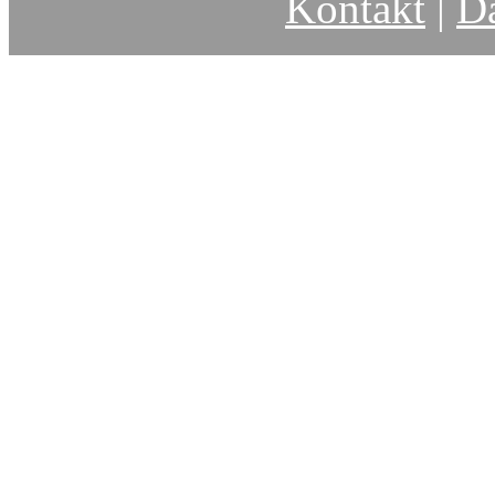
Kontakt
|
Da