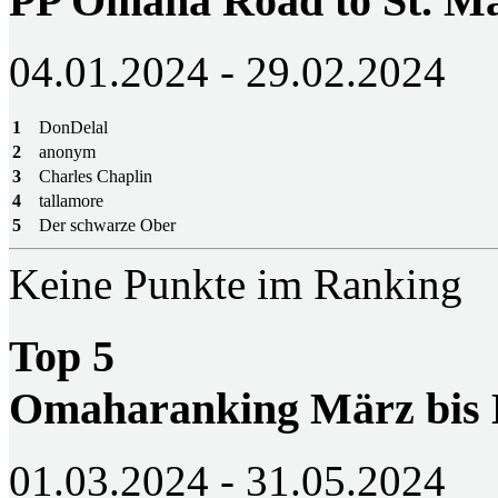
PP Omaha Road to St. M
04.01.2024 - 29.02.2024
1
DonDelal
2
anonym
3
Charles Chaplin
4
tallamore
5
Der schwarze Ober
Keine Punkte im Ranking
Top 5
Omaharanking März bis
01.03.2024 - 31.05.2024