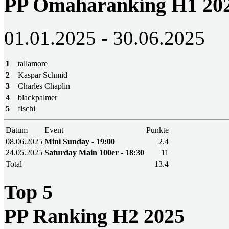
PP Omaharanking H1 20
01.01.2025 - 30.06.2025
1
tallamore
2
Kaspar Schmid
3
Charles Chaplin
4
blackpalmer
5
fischi
Datum
Event
Punkte
08.06.2025
Mini Sunday - 19:00
2.4
24.05.2025
Saturday Main 100er - 18:30
11
Total
13.4
Top 5
PP Ranking H2 2025