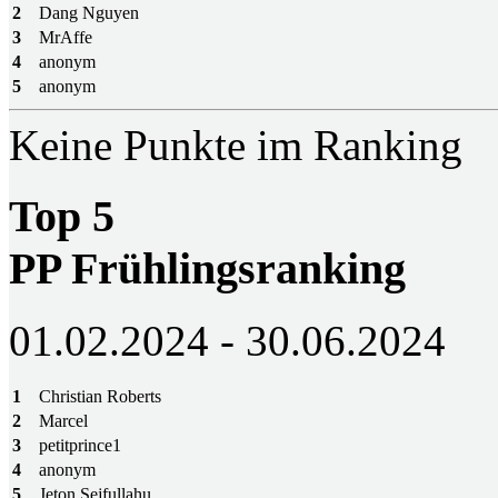
2
Dang Nguyen
3
MrAffe
4
anonym
5
anonym
Keine Punkte im Ranking
Top 5
PP Frühlingsranking
01.02.2024 - 30.06.2024
1
Christian Roberts
2
Marcel
3
petitprince1
4
anonym
5
Jeton Sejfullahu