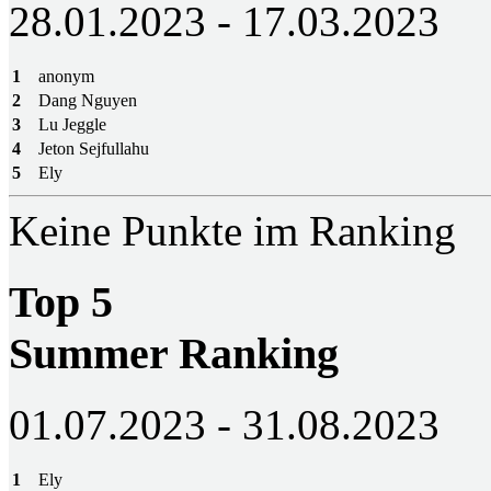
28.01.2023 - 17.03.2023
1
anonym
2
Dang Nguyen
3
Lu Jeggle
4
Jeton Sejfullahu
5
Ely
Keine Punkte im Ranking
Top 5
Summer Ranking
01.07.2023 - 31.08.2023
1
Ely