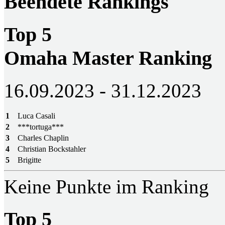
Beendete Rankings
Top 5
Omaha Master Ranking
16.09.2023 - 31.12.2023
1
Luca Casali
2
***tortuga***
3
Charles Chaplin
4
Christian Bockstahler
5
Brigitte
Keine Punkte im Ranking
Top 5