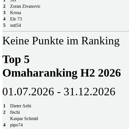
2
Zoran Zivanovic
3
Krosa
4
Ele 73
5
suti54
Keine Punkte im Ranking
Top 5
Omaharanking H2 2026
01.07.2026 - 31.12.2026
1
Dieter Aebi
2
fischi
Kaspar Schmid
4
pipo74