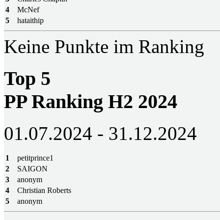
4
McNef
5
hataithip
Keine Punkte im Ranking
Top 5
PP Ranking H2 2024
01.07.2024 - 31.12.2024
1
petitprince1
2
SAIGON
3
anonym
4
Christian Roberts
5
anonym