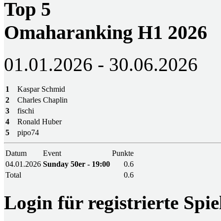
Top 5
Omaharanking H1 2026
01.01.2026 - 30.06.2026
1
Kaspar Schmid
2
Charles Chaplin
3
fischi
4
Ronald Huber
5
pipo74
Datum
Event
Punkte
04.01.2026
Sunday 50er - 19:00
0.6
Total
0.6
Login für registrierte Spie