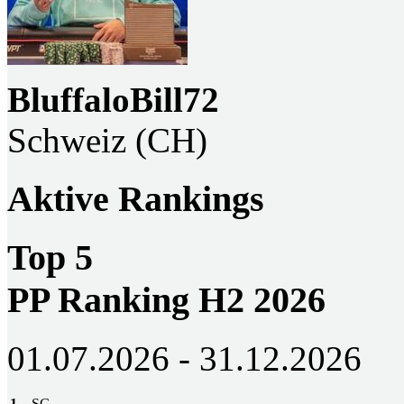
BluffaloBill72
Schweiz (CH)
Aktive Rankings
Top 5
PP Ranking H2 2026
01.07.2026 - 31.12.2026
1
SG