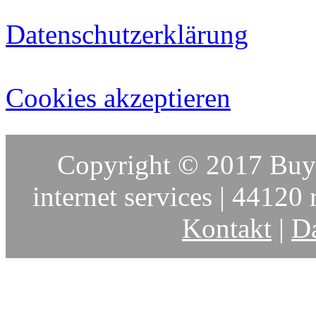
Datenschutzerklärung
Cookies akzeptieren
Copyright © 2017 Buy-
internet services | 44120 r
Kontakt
|
Da