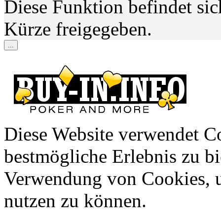
Diese Funktion befindet si
Kürze freigegeben.
...
Diese Website verwendet C
bestmögliche Erlebnis zu bie
Verwendung von Cookies, u
nutzen zu können.