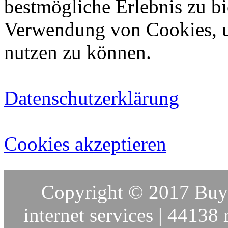
bestmögliche Erlebnis zu bie
Verwendung von Cookies, u
nutzen zu können.
Datenschutzerklärung
Cookies akzeptieren
Copyright © 2017 Buy-
internet services | 44138 r