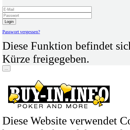
Login
Passwort vergessen?
Diese Funktion befindet si
Kürze freigegeben.
...
Diese Website verwendet C