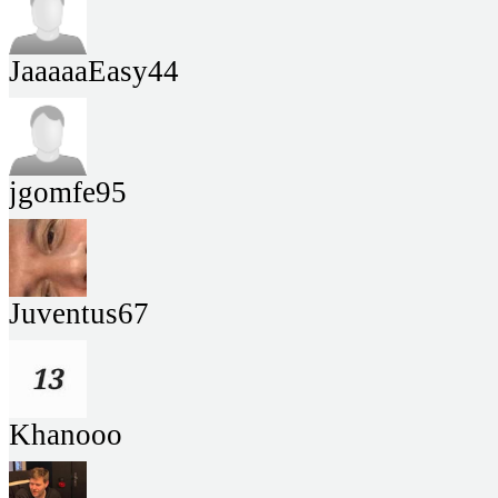
JaaaaaEasy44
jgomfe95
Juventus67
Khanooo