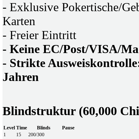
- Exklusive Pokertische/
Karten
- Freier Eintritt
- Keine EC/Post/VISA/Ma
- Strikte Ausweiskontrolle
Jahren
Blindstruktur (60,000 Chi
Level
Time
Blinds
Pause
1
15
200/300