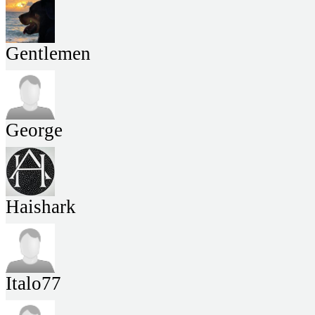
Gentlemen
George
Haishark
Italo77