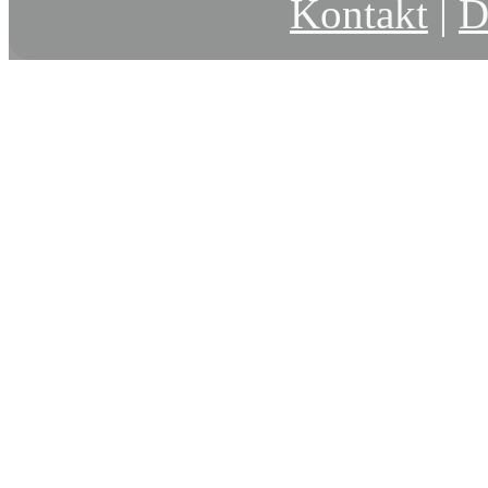
Kontakt
|
D