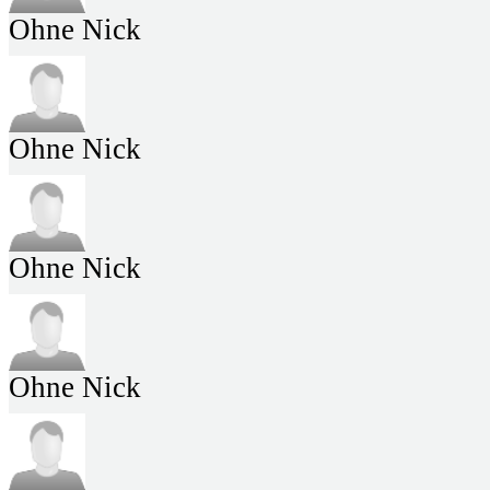
Ohne Nick
Ohne Nick
Ohne Nick
Ohne Nick