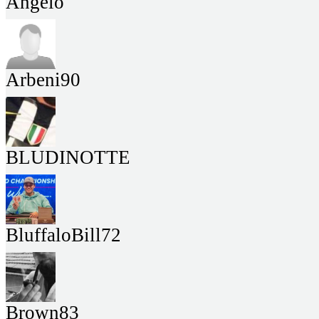
Angelo
Arbeni90
BLUDINOTTE
BluffaloBill72
Brown83