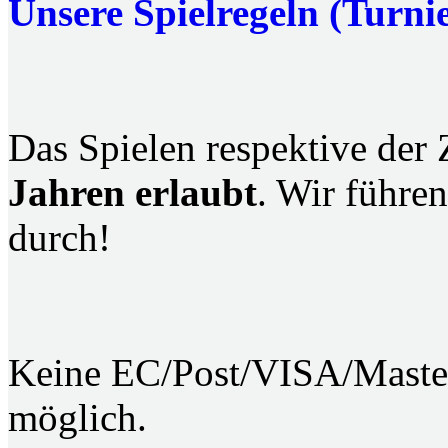
Unsere Spielregeln (Turnie
Das Spielen respektive der Z
Jahren erlaubt
. Wir führen
durch!
Keine EC/Post/VISA/Maste
möglich.