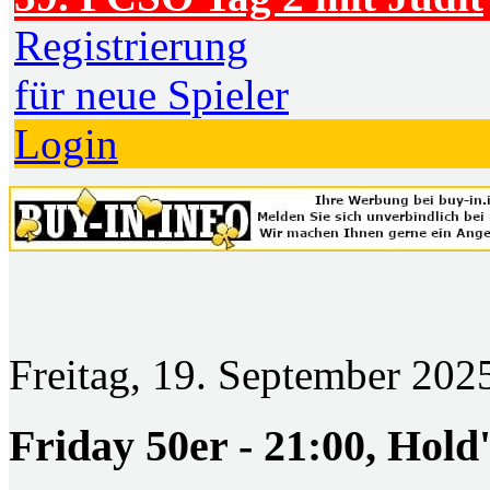
Registrierung
für neue Spieler
Login
Freitag, 19. September 202
Friday 50er - 21:00
, Hold