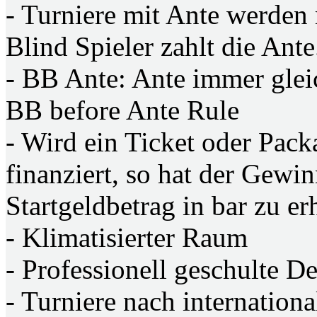
- Turniere mit Ante werden
Blind Spieler zahlt die Ante
- BB Ante: Ante immer gle
BB before Ante Rule
- Wird ein Ticket oder Pack
finanziert, so hat der Gewi
Startgeldbetrag in bar zu er
- Klimatisierter Raum
- Professionell geschulte De
- Turniere nach internatio