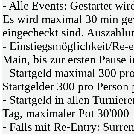
- Alle Events: Gestartet wi
Es wird maximal 30 min gewa
eingecheckt sind. Auszahlun
- Einstiegsmöglichkeit/Re-e
Main, bis zur ersten Pause 
- Startgeld maximal 300 pr
Startgelder 300 pro Person
- Startgeld in allen Turnie
Tag, maximaler Pot 30'000
- Falls mit Re-Entry: Surre