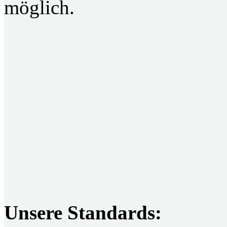
möglich.
Unsere Standards: