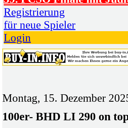
Registrierung
für neue Spieler
Login
Montag, 15. Dezember 2025
100er- BHD LI 290 on to