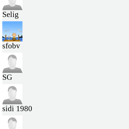
Selig
sfobv
SG
sidi 1980