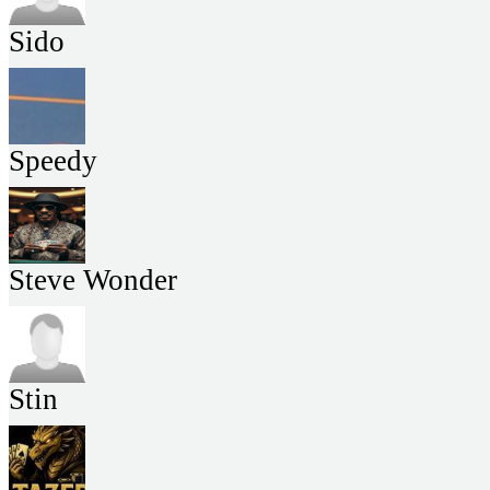
Sido
Speedy
Steve Wonder
Stin