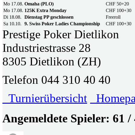
Mo 17.08.
Omaha (PLO)
CHF 50+20
Mo 17.08.
125K Extra Monday
CHF 100+30
Di 18.08.
Dienstag PP geschlossen
Freeroll
Sa 10.10.
9. Swiss Poker Ladies Championship
CHF 100+30
Prestige Poker Dietlikon
Industriestrasse 28
8305 Dietlikon (ZH)
Telefon 044 310 40 40
Turnierübersicht
Homepage
Angemeldete Spieler: 61 /