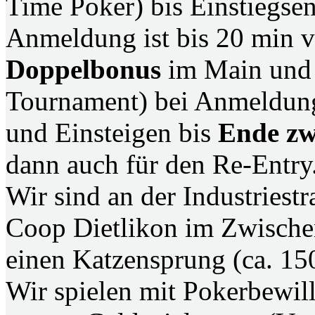
Time Poker) bis Einstiegsen
Anmeldung ist bis 20 min vo
Doppelbonus
im Main und
Tournament) bei Anmeldung
und Einsteigen bis
Ende zw
dann auch für den Re-Entry
Wir sind an der Industriestr
Coop Dietlikon im Zwischen
einen Katzensprung (ca. 150
Wir spielen mit Pokerbewil