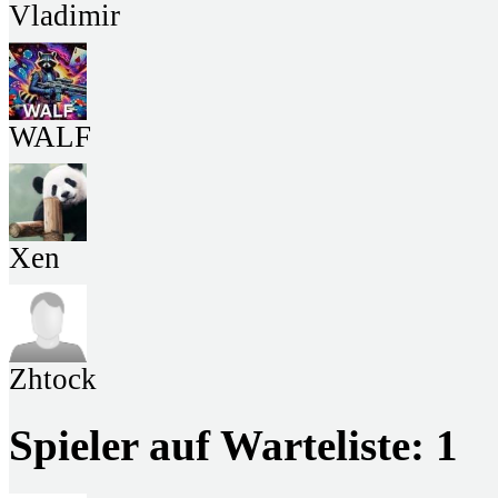
Vladimir
WALF
Xen
Zhtock
Spieler auf Warteliste: 1