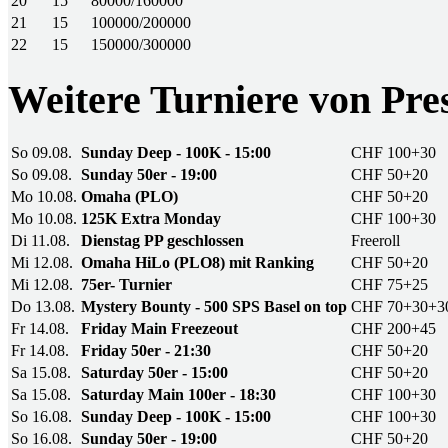
20
15
80000/160000
21
15
100000/200000
22
15
150000/300000
Weitere Turniere von Pres
So 09.08.
Sunday Deep - 100K - 15:00
CHF 100+30
So 09.08.
Sunday 50er - 19:00
CHF 50+20
Mo 10.08.
Omaha (PLO)
CHF 50+20
Mo 10.08.
125K Extra Monday
CHF 100+30
Di 11.08.
Dienstag PP geschlossen
Freeroll
Mi 12.08.
Omaha HiLo (PLO8) mit Ranking
CHF 50+20
Mi 12.08.
75er- Turnier
CHF 75+25
Do 13.08.
Mystery Bounty - 500 SPS Basel on top
CHF 70+30+3
Fr 14.08.
Friday Main Freezeout
CHF 200+45
Fr 14.08.
Friday 50er - 21:30
CHF 50+20
Sa 15.08.
Saturday 50er - 15:00
CHF 50+20
Sa 15.08.
Saturday Main 100er - 18:30
CHF 100+30
So 16.08.
Sunday Deep - 100K - 15:00
CHF 100+30
So 16.08.
Sunday 50er - 19:00
CHF 50+20