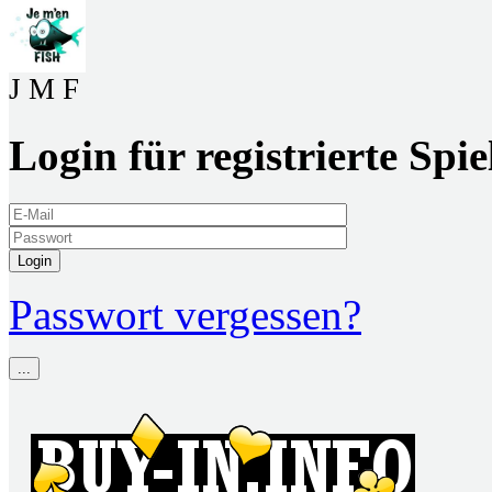
J M F
Login für registrierte Spie
Login
Passwort vergessen?
...