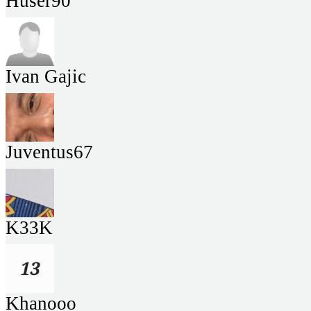
Huser90
Ivan Gajic
Juventus67
K33K
Khanooo