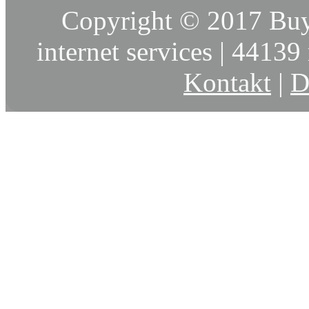
Copyright © 2017 Buy
internet services | 44139 
Kontakt
|
D