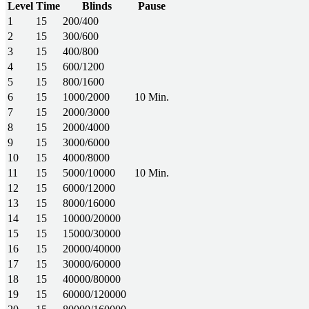
Level
Time
Blinds
Pause
1
15
200/400
2
15
300/600
3
15
400/800
4
15
600/1200
5
15
800/1600
6
15
1000/2000
10 Min.
7
15
2000/3000
8
15
2000/4000
9
15
3000/6000
10
15
4000/8000
11
15
5000/10000
10 Min.
12
15
6000/12000
13
15
8000/16000
14
15
10000/20000
15
15
15000/30000
16
15
20000/40000
17
15
30000/60000
18
15
40000/80000
19
15
60000/120000