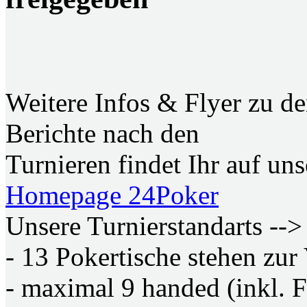
Weitere Infos & Flyer zu de
Berichte nach den
Turnieren findet Ihr auf u
Homepage 24Poker
Unsere Turnierstandarts -->
- 13 Pokertische stehen zur
- maximal 9 handed (inkl. F