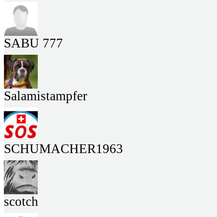
SABU 777
Salamistampfer
SCHUMACHER1963
scotch