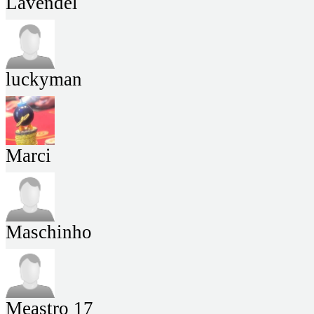
Lavendel
luckyman
Marci
Maschinho
Meastro 17