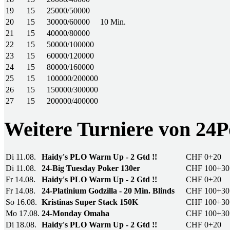
19
15
25000/50000
20
15
30000/60000
10 Min.
21
15
40000/80000
22
15
50000/100000
23
15
60000/120000
24
15
80000/160000
25
15
100000/200000
26
15
150000/300000
27
15
200000/400000
Weitere Turniere von 2
Di 11.08.
Haidy's PLO Warm Up - 2 Gtd !!
CHF 0+20
Di 11.08.
24-Big Tuesday Poker 130er
CHF 100+30
Fr 14.08.
Haidy's PLO Warm Up - 2 Gtd !!
CHF 0+20
Fr 14.08.
24-Platinium Godzilla - 20 Min. Blinds
CHF 100+30
So 16.08.
Kristinas Super Stack 150K
CHF 100+30
Mo 17.08.
24-Monday Omaha
CHF 100+30
Di 18.08.
Haidy's PLO Warm Up - 2 Gtd !!
CHF 0+20