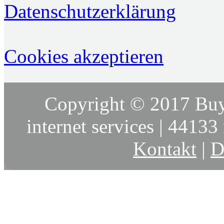
Datenschutzerklärung
Cookies akzeptieren
Copyright © 2017 Buy
internet services | 44133 
Kontakt
|
D