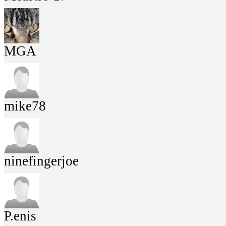
MGA
mike78
ninefingerjoe
P.enis