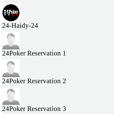
24-Haidy-24
24Poker Reservation 1
24Poker Reservation 2
24Poker Reservation 3