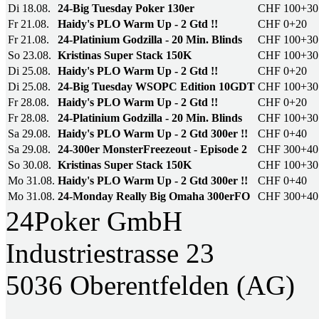
Di 18.08.
24-Big Tuesday Poker 130er
CHF 100+30
Fr 21.08.
Haidy's PLO Warm Up - 2 Gtd !!
CHF 0+20
Fr 21.08.
24-Platinium Godzilla - 20 Min. Blinds
CHF 100+30
So 23.08.
Kristinas Super Stack 150K
CHF 100+30
Di 25.08.
Haidy's PLO Warm Up - 2 Gtd !!
CHF 0+20
Di 25.08.
24-Big Tuesday WSOPC Edition 10GDT
CHF 100+30
Fr 28.08.
Haidy's PLO Warm Up - 2 Gtd !!
CHF 0+20
Fr 28.08.
24-Platinium Godzilla - 20 Min. Blinds
CHF 100+30
Sa 29.08.
Haidy's PLO Warm Up - 2 Gtd 300er !!
CHF 0+40
Sa 29.08.
24-300er MonsterFreezeout - Episode 2
CHF 300+40
So 30.08.
Kristinas Super Stack 150K
CHF 100+30
Mo 31.08.
Haidy's PLO Warm Up - 2 Gtd 300er !!
CHF 0+40
Mo 31.08.
24-Monday Really Big Omaha 300erFO
CHF 300+40
24Poker GmbH
Industriestrasse 23
5036 Oberentfelden (AG)