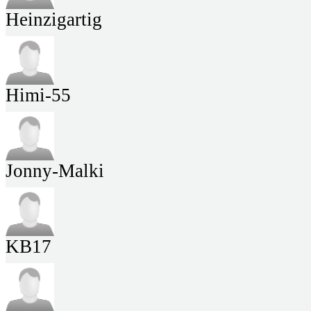
Heinzigartig
Himi-55
Jonny-Malki
KB17