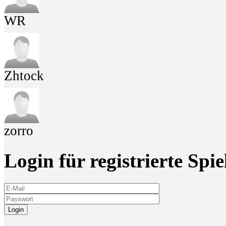
WR
Zhtock
zorro
Login für registrierte Spie
Login