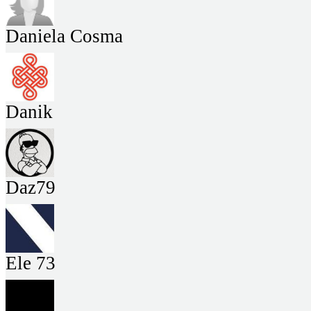
Daniela Cosma
Danik
Daz79
Ele 73