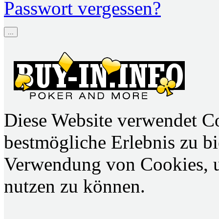
Passwort vergessen?
...
Diese Website verwendet C
bestmögliche Erlebnis zu bie
Verwendung von Cookies, u
nutzen zu können.