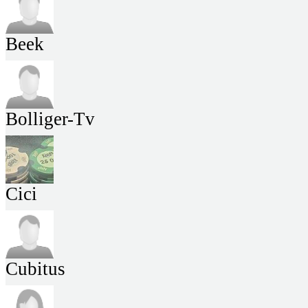
Beek
Bolliger-Tv
Cici
Cubitus