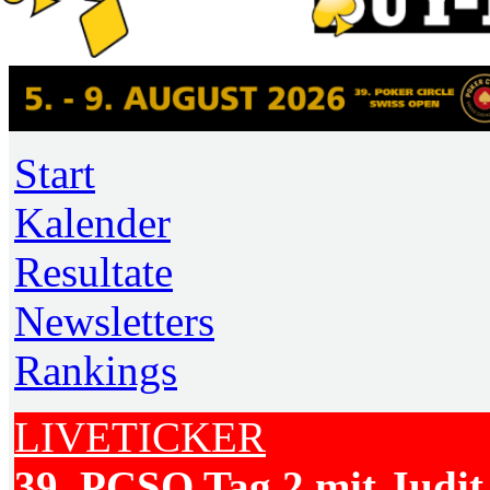
Start
Kalender
Resultate
Newsletters
Rankings
LIVETICKER
39. PCSO Tag 2 mit Judit