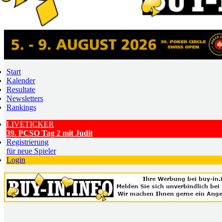
Start
Kalender
Resultate
Newsletters
Rankings
LIVETICKER
39. PCSO Tag 2 mit Judit
Registrierung
für neue Spieler
Login