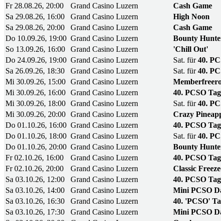
Fr 28.08.26, 20:00
Grand Casino Luzern
Cash Game
Sa 29.08.26, 16:00
Grand Casino Luzern
High Noon
Sa 29.08.26, 20:00
Grand Casino Luzern
Cash Game
Do 10.09.26, 19:00
Grand Casino Luzern
Bounty Hunte
So 13.09.26, 16:00
Grand Casino Luzern
'Chill Out'
Do 24.09.26, 19:00
Grand Casino Luzern
Sat. für
40. P
Sa 26.09.26, 18:30
Grand Casino Luzern
Sat. für
40. P
Mi 30.09.26, 15:00
Grand Casino Luzern
Memberfreero
Mi 30.09.26, 16:00
Grand Casino Luzern
40. PCSO Tag
Mi 30.09.26, 18:00
Grand Casino Luzern
Sat. für
40. P
Mi 30.09.26, 20:00
Grand Casino Luzern
Crazy Pineap
Do 01.10.26, 16:00
Grand Casino Luzern
40. PCSO Tag
Do 01.10.26, 18:00
Grand Casino Luzern
Sat. für
40. P
Do 01.10.26, 20:00
Grand Casino Luzern
Bounty Hunte
Fr 02.10.26, 16:00
Grand Casino Luzern
40. PCSO Tag
Fr 02.10.26, 20:00
Grand Casino Luzern
Classic Freez
Sa 03.10.26, 12:00
Grand Casino Luzern
40. PCSO Tag
Sa 03.10.26, 14:00
Grand Casino Luzern
Mini PCSO D
Sa 03.10.26, 16:30
Grand Casino Luzern
40. 'PCSO' Ta
Sa 03.10.26, 17:30
Grand Casino Luzern
Mini PCSO D