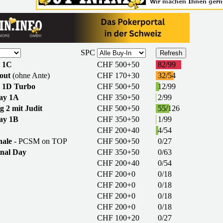
SPC
Refresh
 1C
CHF 500+50
82/99
eout
(ohne Ante)
CHF 170+30
32/54
 1D Turbo
CHF 500+50
12/99
ay 1A
CHF 350+50
2/99
g 2 mit Judit
CHF 500+50
55/126
ay 1B
CHF 350+50
1/99
CHF 200+40
4/54
nale
- PCSM on TOP
CHF 500+50
0/27
nal Day
CHF 350+50
0/63
CHF 200+40
0/54
CHF 200+0
0/18
CHF 200+0
0/18
CHF 200+0
0/18
CHF 200+0
0/18
CHF 100+20
0/27