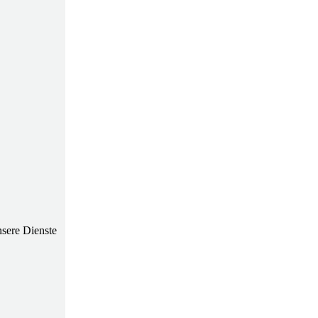
nsere Dienste