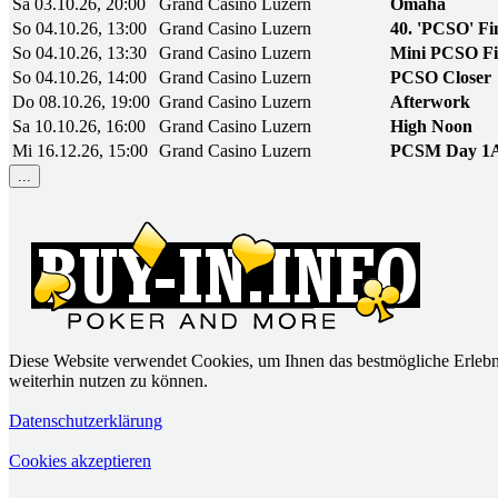
Sa 03.10.26, 20:00
Grand Casino Luzern
Omaha
So 04.10.26, 13:00
Grand Casino Luzern
40. 'PCSO' Fi
So 04.10.26, 13:30
Grand Casino Luzern
Mini PCSO Fi
So 04.10.26, 14:00
Grand Casino Luzern
PCSO Closer
Do 08.10.26, 19:00
Grand Casino Luzern
Afterwork
Sa 10.10.26, 16:00
Grand Casino Luzern
High Noon
Mi 16.12.26, 15:00
Grand Casino Luzern
PCSM Day 1
...
Diese Website verwendet Cookies, um Ihnen das bestmögliche Erlebni
weiterhin nutzen zu können.
Datenschutzerklärung
Cookies akzeptieren