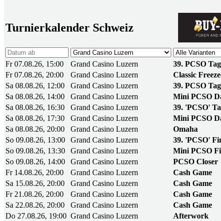
Turnierkalender Schweiz
Fr 07.08.26, 15:00
Grand Casino Luzern
39. PCSO Tag
Fr 07.08.26, 20:00
Grand Casino Luzern
Classic Freez
Sa 08.08.26, 12:00
Grand Casino Luzern
39. PCSO Tag
Sa 08.08.26, 14:00
Grand Casino Luzern
Mini PCSO D
Sa 08.08.26, 16:30
Grand Casino Luzern
39. 'PCSO' Ta
Sa 08.08.26, 17:30
Grand Casino Luzern
Mini PCSO D
Sa 08.08.26, 20:00
Grand Casino Luzern
Omaha
So 09.08.26, 13:00
Grand Casino Luzern
39. 'PCSO' Fi
So 09.08.26, 13:30
Grand Casino Luzern
Mini PCSO Fi
So 09.08.26, 14:00
Grand Casino Luzern
PCSO Closer
Fr 14.08.26, 20:00
Grand Casino Luzern
Cash Game
Sa 15.08.26, 20:00
Grand Casino Luzern
Cash Game
Fr 21.08.26, 20:00
Grand Casino Luzern
Cash Game
Sa 22.08.26, 20:00
Grand Casino Luzern
Cash Game
Do 27.08.26, 19:00
Grand Casino Luzern
Afterwork