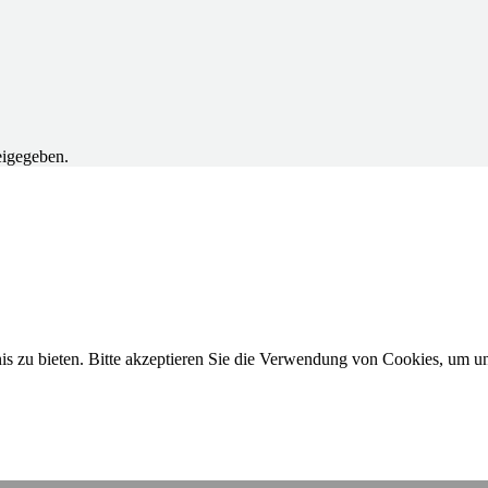
eigegeben.
s zu bieten. Bitte akzeptieren Sie die Verwendung von Cookies, um un