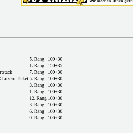
5. Rang
100+30
1. Rang
150+35
rtstack
7. Rang
100+30
 Luzern Ticket
5. Rang
100+30
3. Rang
100+30
1. Rang
100+30
12. Rang
100+30
3. Rang
100+30
6. Rang
100+30
9. Rang
100+30