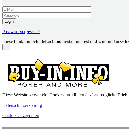
Login
Passwort vergessen?
Diese Funktion befindet sich momentan im Test und wird in Kürze fr
...
Diese Website verwendet Cookies, um Ihnen das bestmögliche Erlebni
Datenschutzerklärung
Cookies akzeptieren