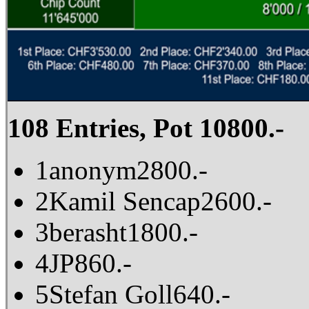
108 Entries, Pot 10800.-
1
anonym
2800.-
2
Kamil Sencap
2600.-
3
berasht
1800.-
4
JP
860.-
5
Stefan Goll
640.-