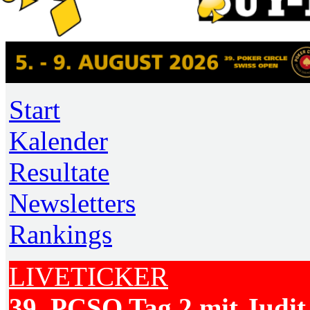
Start
Kalender
Resultate
Newsletters
Rankings
LIVETICKER
39. PCSO Tag 2 mit Judit