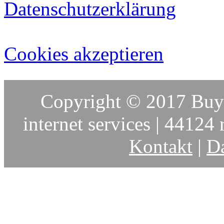
Datenschutzerklärung
Cookies akzeptieren
Copyright © 2017 Buy-
internet services | 44124 r
Kontakt
|
Da