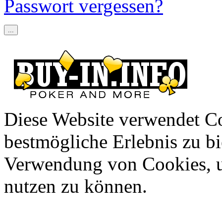
Passwort vergessen?
...
Diese Website verwendet C
bestmögliche Erlebnis zu bie
Verwendung von Cookies, u
nutzen zu können.