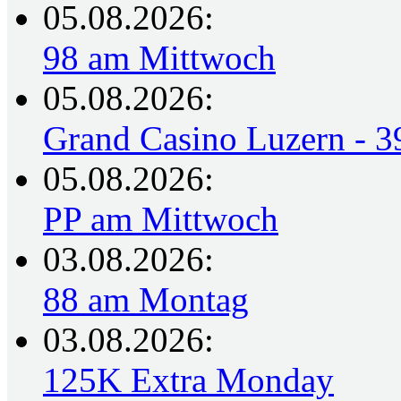
05.08.2026:
98 am Mittwoch
05.08.2026:
Grand Casino Luzern - 
05.08.2026:
PP am Mittwoch
03.08.2026:
88 am Montag
03.08.2026:
125K Extra Monday