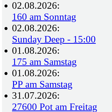
02.08.2026:
160 am Sonntag
02.08.2026:
Sunday Deep - 15:00
01.08.2026:
175 am Samstag
01.08.2026:
PP am Samstag
31.07.2026:
27600 Pot am Freitag