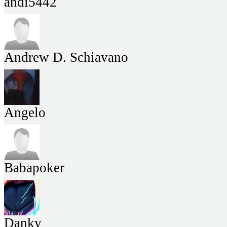
andi5442
Andrew D. Schiavano
Angelo
Babapoker
Danky