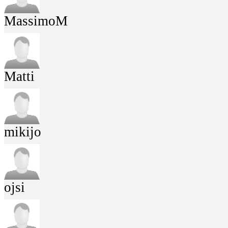
MassimoM
Matti
mikijo
ojsi