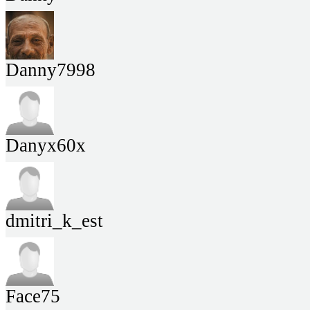
Danny7998
Danyx60x
dmitri_k_est
Face75