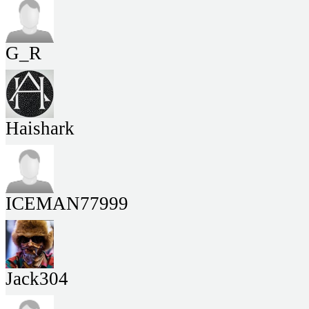
G_R
Haishark
ICEMAN77999
Jack304