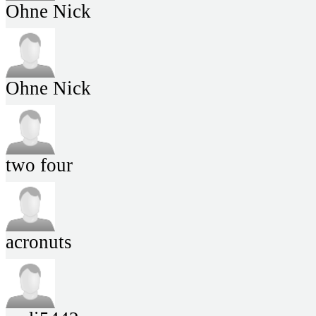
Ohne Nick
Ohne Nick
two four
acronuts