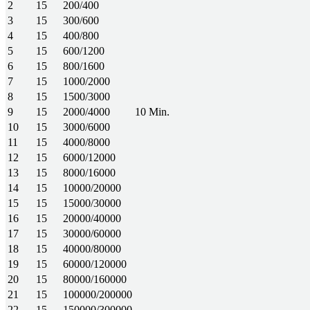
2
15
200/400
3
15
300/600
4
15
400/800
5
15
600/1200
6
15
800/1600
7
15
1000/2000
8
15
1500/3000
9
15
2000/4000
10 Min.
10
15
3000/6000
11
15
4000/8000
12
15
6000/12000
13
15
8000/16000
14
15
10000/20000
15
15
15000/30000
16
15
20000/40000
17
15
30000/60000
18
15
40000/80000
19
15
60000/120000
20
15
80000/160000
21
15
100000/200000
22
15
150000/300000