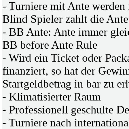
- Turniere mit Ante werden
Blind Spieler zahlt die Ante
- BB Ante: Ante immer gle
BB before Ante Rule
- Wird ein Ticket oder Pack
finanziert, so hat der Gewi
Startgeldbetrag in bar zu er
- Klimatisierter Raum
- Professionell geschulte De
- Turniere nach internatio