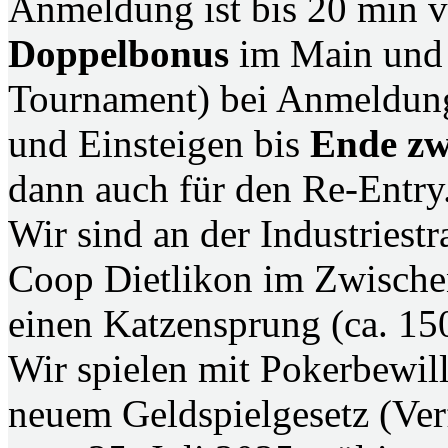
Anmeldung ist bis 20 min vo
Doppelbonus
im Main und
Tournament) bei Anmeldung
und Einsteigen bis
Ende zw
dann auch für den Re-Entry
Wir sind an der Industriestr
Coop Dietlikon im Zwischen
einen Katzensprung (ca. 150
Wir spielen mit Pokerbewil
neuem Geldspielgesetz (V