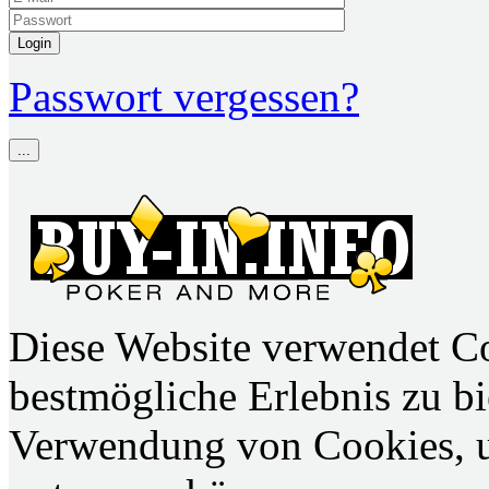
Login
Passwort vergessen?
...
Diese Website verwendet C
bestmögliche Erlebnis zu bie
Verwendung von Cookies, u