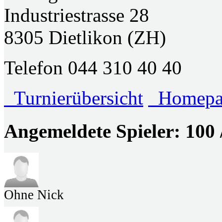
Industriestrasse 28
8305 Dietlikon (ZH)
Telefon 044 310 40 40
Turnierübersicht
Homepage
Angemeldete Spieler: 100 
Ohne Nick