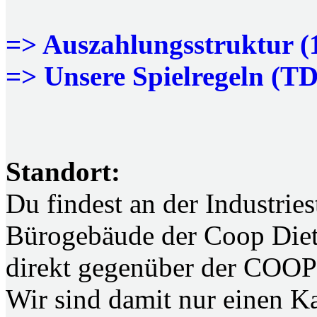
=> Auszahlungsstruktur 
=> Unsere Spielregeln (T
Standort:
Du findest an der Industries
Bürogebäude der Coop Diet
direkt gegenüber der COOP 
Wir sind damit nur einen K