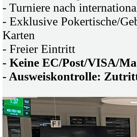
- Turniere nach internatio
- Exklusive Pokertische/
Karten
- Freier Eintritt
- Keine EC/Post/VISA/Ma
- Ausweiskontrolle: Zutrit