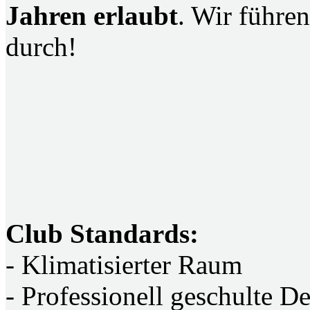
Jahren erlaubt
. Wir führen
durch!
Club Standards:
- Klimatisierter Raum
- Professionell geschulte De