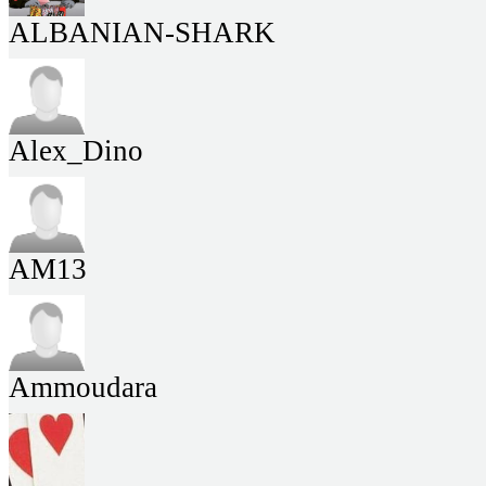
ALBANIAN-SHARK
Alex_Dino
AM13
Ammoudara