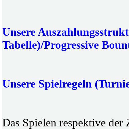
Unsere Auszahlungsstrukt
Tabelle)/Progressive Bount
Unsere Spielregeln (Turnie
Das Spielen respektive der Z