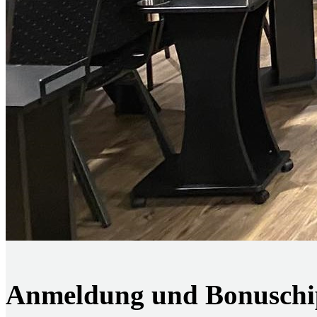
Anmeldung und Bonuschi