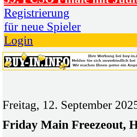
Registrierung
für neue Spieler
Login
Freitag, 12. September 202
Friday Main Freezeout
, 