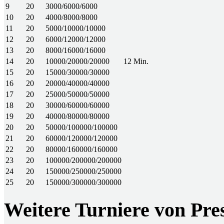
9
20
3000/6000/6000
10
20
4000/8000/8000
11
20
5000/10000/10000
12
20
6000/12000/12000
13
20
8000/16000/16000
14
20
10000/20000/20000
12 Min.
15
20
15000/30000/30000
16
20
20000/40000/40000
17
20
25000/50000/50000
18
20
30000/60000/60000
19
20
40000/80000/80000
20
20
50000/100000/100000
21
20
60000/120000/120000
22
20
80000/160000/160000
23
20
100000/200000/200000
24
20
150000/250000/250000
25
20
150000/300000/300000
Weitere Turniere von Pres