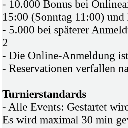
- 10.000 Bonus bei Onlinea
15:00 (Sonntag 11:00) und 
- 5.000 bei späterer Anmel
2
- Die Online-Anmeldung ist 
- Reservationen verfallen n
Turnierstandards
- Alle Events: Gestartet wi
Es wird maximal 30 min gewa