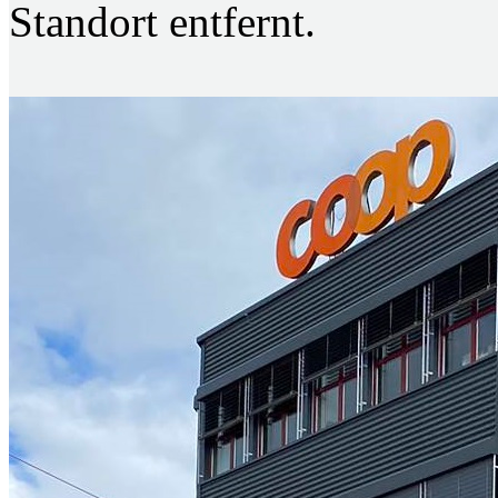
Standort entfernt.