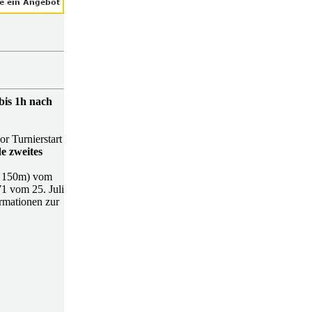
bis 1h nach
r Turnierstart
e zweites
a. 150m) vom
1 vom 25. Juli
rmationen zur