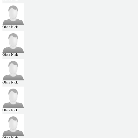
Ohne Nick
Ohne Nick
Ohne Nick
Ohne Nick
Ohne Nick