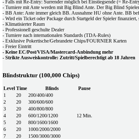
- Falls mit Re-Entry: Surrender möglich bei Einstiegsende (= Re-Ent
- Turniere mit Ante werden mit Big Blind Ante. Der Big Blind Spieler
- BB Ante: Ante immer gleich BB. Ausnahme HU ohne Ante. BB bef
- Wird ein Ticket oder Package durch Startgeld der Spieler finanziert,
- Klimatisierter Raum
- Professionell geschulte Dealer
- Turniere nach internationalen Standards (TDA-Rules)
- Exklusive Pokertische/Gebrandete Chips/FOURNIER Karten
- Freier Eintritt
- Keine EC/Post/VISA/Mastercard-Anbindung mehr
- Strikte Ausweiskontrolle: Zutritt/Spielberechtigt ab 18 Jahren
Blindstruktur (100,000 Chips)
Level
Time
Blinds
Pause
1
20
200/400/400
2
20
300/600/600
3
20
400/800/800
4
20
600/1200/1200
12 Min.
5
20
800/1600/1600
6
20
1000/2000/2000
7
20
1500/3000/3000