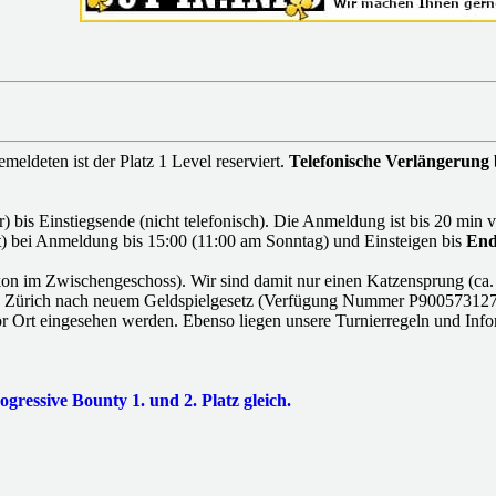
meldeten ist der Platz 1 Level reserviert.
Telefonische Verlängerung 
is Einstiegsende (nicht telefonisch). Die Anmeldung ist bis 20 min vo
bei Anmeldung bis 15:00 (11:00 am Sonntag) und Einsteigen bis
End
tlikon im Zwischengeschoss). Wir sind damit nur einen Katzensprung (c
tons Zürich nach neuem Geldspielgesetz (Verfügung Nummer P900573127
or Ort eingesehen werden. Ebenso liegen unsere Turnierregeln und Info
gressive Bounty 1. und 2. Platz gleich.