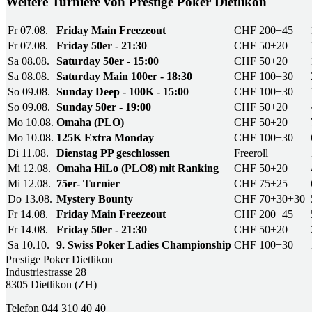
Weitere Turniere von Prestige Poker Dietlikon
Fr 07.08.
Friday Main Freezeout
CHF 200+45
Fr 07.08.
Friday 50er - 21:30
CHF 50+20
Sa 08.08.
Saturday 50er - 15:00
CHF 50+20
Sa 08.08.
Saturday Main 100er - 18:30
CHF 100+30
So 09.08.
Sunday Deep - 100K - 15:00
CHF 100+30
So 09.08.
Sunday 50er - 19:00
CHF 50+20
Mo 10.08.
Omaha (PLO)
CHF 50+20
Mo 10.08.
125K Extra Monday
CHF 100+30
Di 11.08.
Dienstag PP geschlossen
Freeroll
Mi 12.08.
Omaha HiLo (PLO8) mit Ranking
CHF 50+20
Mi 12.08.
75er- Turnier
CHF 75+25
Do 13.08.
Mystery Bounty
CHF 70+30+30
Fr 14.08.
Friday Main Freezeout
CHF 200+45
Fr 14.08.
Friday 50er - 21:30
CHF 50+20
Sa 10.10.
9. Swiss Poker Ladies Championship
CHF 100+30
Prestige Poker Dietlikon
Industriestrasse 28
8305 Dietlikon (ZH)
Telefon 044 310 40 40