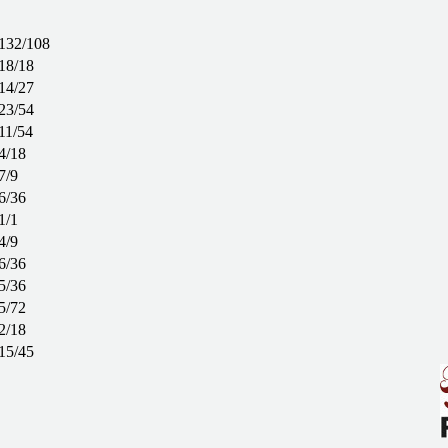
132/108
18/18
14/27
23/54
11/54
4/18
7/9
6/36
1/1
4/9
6/36
5/36
5/72
2/18
15/45