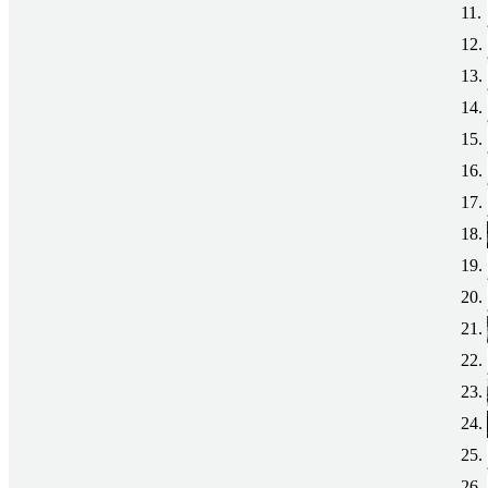
11.
12.
13.
14.
15.
16.
17.
18.
19.
20.
21.
22.
23.
24.
25.
26.