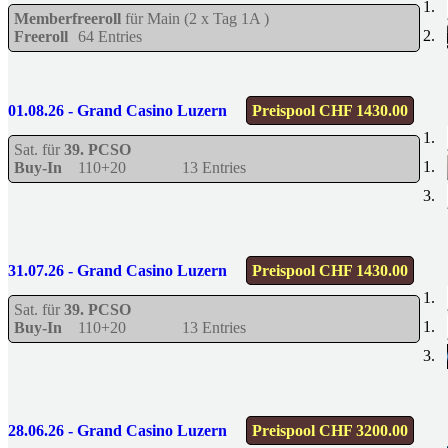
1.
Memberfreeroll
für Main (2 x Tag 1A )
2.
Freeroll
64 Entries
01.08.26 - Grand Casino Luzern
Preispool CHF 1430.00
1.
Sat. für
39. PCSO
1.
Buy-In
110+20
13 Entries
3.
31.07.26 - Grand Casino Luzern
Preispool CHF 1430.00
1.
Sat. für
39. PCSO
1.
Buy-In
110+20
13 Entries
3.
28.06.26 - Grand Casino Luzern
Preispool CHF 3200.00