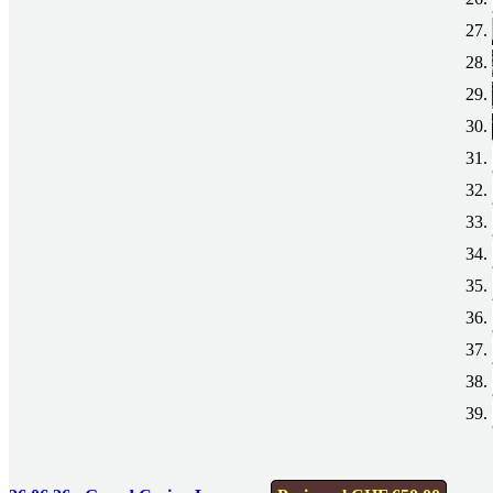
27.
28.
29.
30.
31.
32.
33.
34.
35.
36.
37.
38.
39.